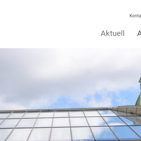
Konta
Aktuell