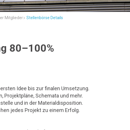
er Mitglieder
Stellenbörse Details
zung 80–100%
ersten Idee bis zur finalen Umsetzung.
en, Projektpläne, Schemata und mehr.
stelle und in der Materialdisposition.
hen jedes Projekt zu einem Erfolg.