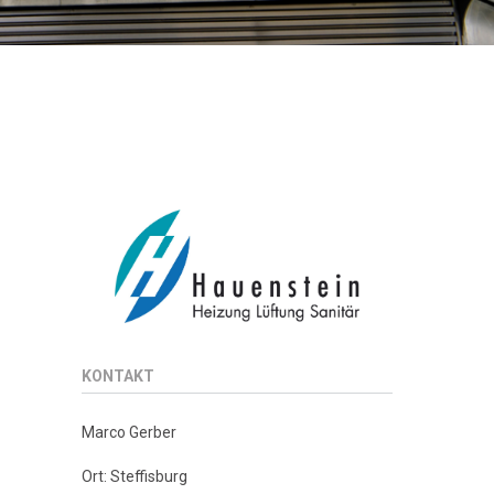
KONTAKT
Marco Gerber
Ort: Steffisburg