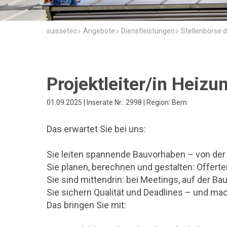
suissetec
Angebote
Dienstleistungen
Stellenbörse d
Projektleiter/in Hei
01.09.2025 | Inserate Nr.: 2998 | Region: Bern
Das erwartet Sie bei uns:
Sie leiten spannende Bauvorhaben – von der 
Sie planen, berechnen und gestalten: Offert
Sie sind mittendrin: bei Meetings, auf der Bau
Sie sichern Qualität und Deadlines – und mac
Das bringen Sie mit: