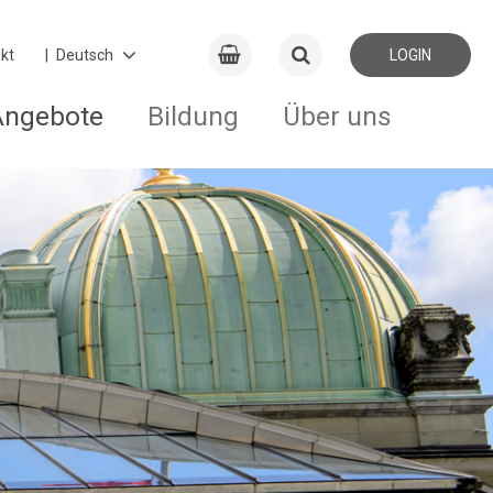
kt
LOGIN
Angebote
Bildung
Über uns