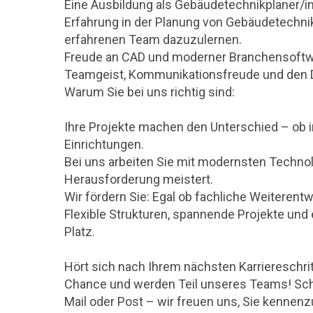
Eine Ausbildung als Gebäudetechnikplaner/
Erfahrung in der Planung von Gebäudetechnik
erfahrenen Team dazuzulernen.
Freude an CAD und moderner Branchensoftw
Teamgeist, Kommunikationsfreude und den Dr
Warum Sie bei uns richtig sind:
Ihre Projekte machen den Unterschied – ob i
Einrichtungen.
Bei uns arbeiten Sie mit modernsten Techn
Herausforderung meistert.
Wir fördern Sie: Egal ob fachliche Weiterentw
Flexible Strukturen, spannende Projekte und e
Platz.
Hört sich nach Ihrem nächsten Karriereschrit
Chance und werden Teil unseres Teams! Sch
Mail oder Post – wir freuen uns, Sie kennenz