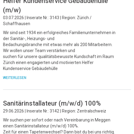
Helfer Kundenservice Gebäudehülle
(m/w)
03.07.2026 | Inserate Nr.: 3143 | Region: Zürich /
Schaffhausen
Wir sind seit 1934 ein erfolgreiches Familienunternehmen in
der Sanitär-, Heizungs- und
Bedachungsbranche mit etwas mehr als 200 Mitarbeitern.
Wir wollen unser Team verstärken und
suchen für unsere qualitätsbewusste Kundschaft im Raum
Zürich einen engagierten und motivierten Helfer
Kundenservice Gebäudehülle
WEITERLESEN
Sanitärinstallateur (m/w/d) 100%
29.06.2026 | Inserate Nr.: 3142 | Region: Zentralschweiz
Wir suchen per sofort oder nach Vereinbarung in Meggen
einen Sanitärinstallateur (m/w/d) 100%.
Zeit für einen Tapetenwechsel? Dann bist du bei uns richtig.