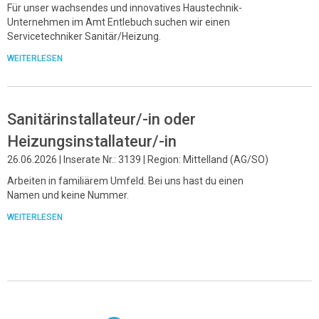
Für unser wachsendes und innovatives Haustechnik-
Unternehmen im Amt Entlebuch suchen wir einen
Servicetechniker Sanitär/Heizung.
WEITERLESEN
Sanitärinstallateur/-in oder
Heizungsinstallateur/-in
26.06.2026 | Inserate Nr.: 3139 | Region: Mittelland (AG/SO)
Arbeiten in familiärem Umfeld. Bei uns hast du einen
Namen und keine Nummer.
WEITERLESEN