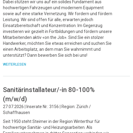
Dabei stützen wir uns auf ein solides Fundament aus
hochwertigen Fahrzeugen und modernem Equipment
sowie auf eine starke Vernetzung. Wir fordern und fördern
Leistung. Wir sind offen für alle, erwarten jedoch
Einsatzbereitschaft und Konzentration. Im Gegenzug
investieren wir gezielt in Fortbildungen und fördern unsere
Mitarbeitenden aktiv «on the Job». Sind Sie ein stolzer
Handwerker, möchten Sie etwas erreichen und suchen Sie
einen Arbeitsplatz, an dem man Sie wahrnimmt und
unterstützt? Dann bewerben Sie sich bei uns!
WEITERLESEN
Sanitärinstallateur/-in 80-100%
(m/w/d)
27.07.2026 | Inserate Nr.: 3156 | Region: Zürich /
Schaffhausen
Seit 1950 steht Steimer in der Region Winterthur für
hochwertige Sanitär- und Heizungsarbeiten. Als