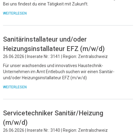
Bei uns findest du eine Tätigkeit mit Zukunft.
WEITERLESEN
Sanitärinstallateur und/oder
Heizungsinstallateur EFZ (m/w/d)
26.06.2026 | Inserate Nr.: 3141 | Region: Zentralschweiz
Für unser wachsendes und innovatives Haustechnik-
Unternehmen im Amt Entlebuch suchen wir einen Sanitär-
und/oder Heizungsinstallateur EFZ (m/w/d)
WEITERLESEN
Servicetechniker Sanitär/Heizung
(m/w/d)
26.06.2026 | Inserate Nr.: 3140 | Region: Zentralschweiz