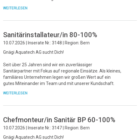
WEITERLESEN
Sanitärinstallateur/in 80-100%
10.07.2026 | Inserate Nr.: 3148 | Region: Bern
Gnägi Aquatech AG sucht Dich!
Seit über 25 Jahren sind wir ein zuverlässiger
Sanitärpartner mit Fokus auf regionale Einsätze. Als kleines,
familiäres Unternehmen legen wir großen Wert auf ein
gutes Miteinander im Team und mit unserer Kundschaft.
WEITERLESEN
Chefmonteur/in Sanitär BP 60-100%
10.07.2026 | Inserate Nr.: 3147 | Region: Bern
Gnägi Aquatech AG sucht Dich!