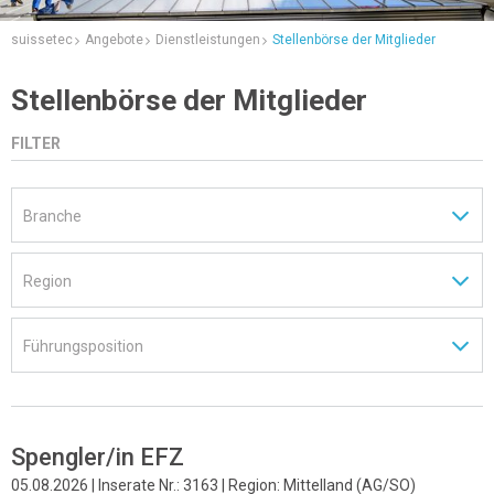
suissetec
Angebote
Dienstleistungen
Stellenbörse der Mitglieder
Stellenbörse der Mitglieder
FILTER
Spengler/in EFZ
05.08.2026 | Inserate Nr.: 3163 | Region: Mittelland (AG/SO)