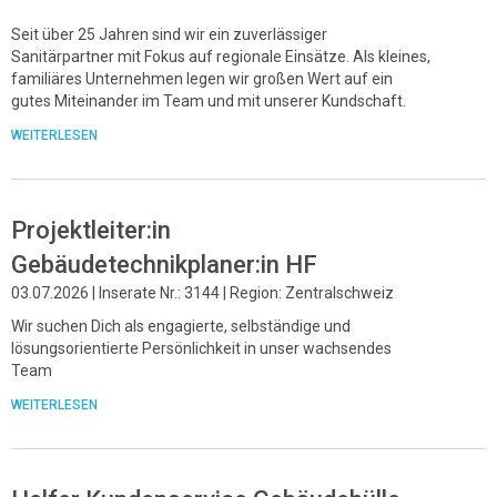
Seit über 25 Jahren sind wir ein zuverlässiger
Sanitärpartner mit Fokus auf regionale Einsätze. Als kleines,
familiäres Unternehmen legen wir großen Wert auf ein
gutes Miteinander im Team und mit unserer Kundschaft.
WEITERLESEN
Projektleiter:in
Gebäudetechnikplaner:in HF
03.07.2026 | Inserate Nr.: 3144 | Region: Zentralschweiz
Wir suchen Dich als engagierte, selbständige und
lösungsorientierte Persönlichkeit in unser wachsendes
Team
WEITERLESEN