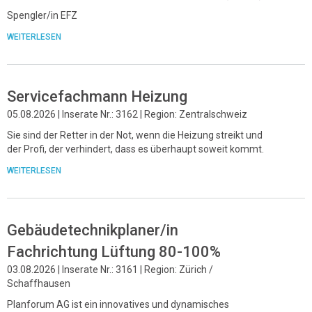
Spengler/in EFZ
WEITERLESEN
Servicefachmann Heizung
05.08.2026 | Inserate Nr.: 3162 | Region: Zentralschweiz
Sie sind der Retter in der Not, wenn die Heizung streikt und
der Profi, der verhindert, dass es überhaupt soweit kommt.
WEITERLESEN
Gebäudetechnikplaner/in
Fachrichtung Lüftung 80-100%
03.08.2026 | Inserate Nr.: 3161 | Region: Zürich /
Schaffhausen
Planforum AG ist ein innovatives und dynamisches