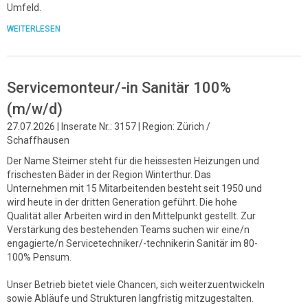
Umfeld.
WEITERLESEN
Servicemonteur/-in Sanitär 100%
(m/w/d)
27.07.2026 | Inserate Nr.: 3157 | Region: Zürich /
Schaffhausen
Der Name Steimer steht für die heissesten Heizungen und
frischesten Bäder in der Region Winterthur. Das
Unternehmen mit 15 Mitarbeitenden besteht seit 1950 und
wird heute in der dritten Generation geführt. Die hohe
Qualität aller Arbeiten wird in den Mittelpunkt gestellt. Zur
Verstärkung des bestehenden Teams suchen wir eine/n
engagierte/n Servicetechniker/-technikerin Sanitär im 80-
100% Pensum.
Unser Betrieb bietet viele Chancen, sich weiterzuentwickeln
sowie Abläufe und Strukturen langfristig mitzugestalten.