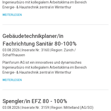
Ingenieurbüro mit kollegialem Arbeitsklima im Bereich
Energie- & Haustechnik zentral in Winterthur
WEITERLESEN
Gebäudetechnikplaner/in
Fachrichtung Sanitär 80-100%
03.08.2026 | Inserate Nr.: 3160 | Region: Zürich /
Schaffhausen
Planforum AG ist ein innovatives und dynamisches
Ingenieurbüro mit kollegialem Arbeitsklima im Bereich
Energie- & Haustechnik zentral in Winterthur
WEITERLESEN
Spengler/in EFZ 80 - 100%
03.08.2026 | Inserate Nr.: 3159 | Region: Mittelland (AG/SO)