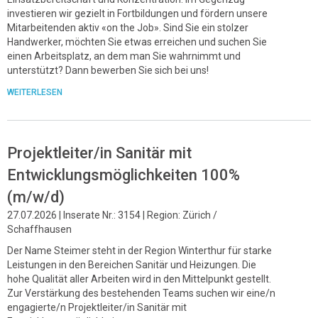
investieren wir gezielt in Fortbildungen und fördern unsere
Mitarbeitenden aktiv «on the Job». Sind Sie ein stolzer
Handwerker, möchten Sie etwas erreichen und suchen Sie
einen Arbeitsplatz, an dem man Sie wahrnimmt und
unterstützt? Dann bewerben Sie sich bei uns!
WEITERLESEN
Projektleiter/in Sanitär mit
Entwicklungsmöglichkeiten 100%
(m/w/d)
27.07.2026 | Inserate Nr.: 3154 | Region: Zürich /
Schaffhausen
Der Name Steimer steht in der Region Winterthur für starke
Leistungen in den Bereichen Sanitär und Heizungen. Die
hohe Qualität aller Arbeiten wird in den Mittelpunkt gestellt.
Zur Verstärkung des bestehenden Teams suchen wir eine/n
engagierte/n Projektleiter/in Sanitär mit