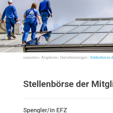
suissetec
Angebote
Dienstleistungen
Stellenbörse d
Stellenbörse der Mitgl
Spengler/in EFZ