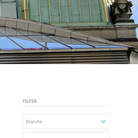
FILTER