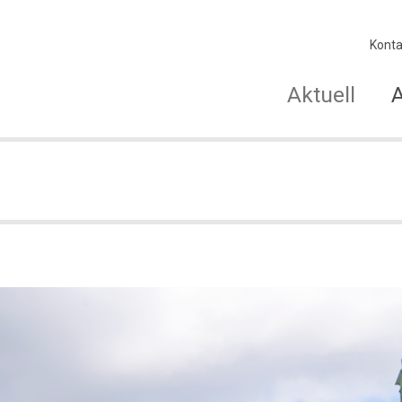
Konta
Aktuell
n