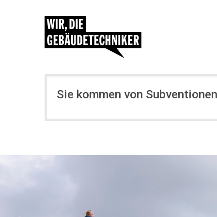
Sie kommen von Subventione