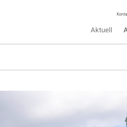
Konta
Aktuell