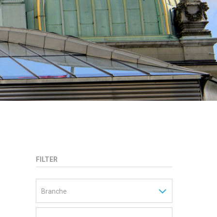
FILTER