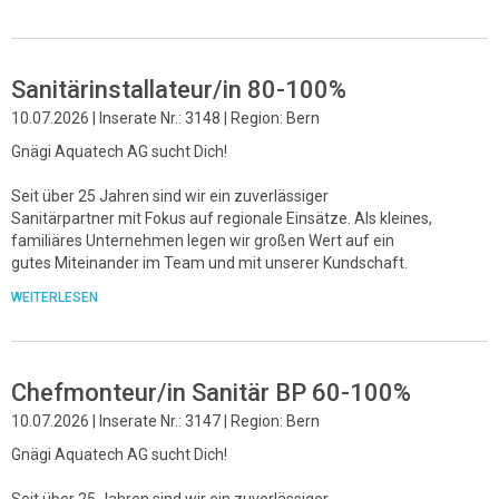
Sanitärinstallateur/in 80-100%
10.07.2026 | Inserate Nr.: 3148 | Region: Bern
Gnägi Aquatech AG sucht Dich!
Seit über 25 Jahren sind wir ein zuverlässiger
Sanitärpartner mit Fokus auf regionale Einsätze. Als kleines,
familiäres Unternehmen legen wir großen Wert auf ein
gutes Miteinander im Team und mit unserer Kundschaft.
WEITERLESEN
Chefmonteur/in Sanitär BP 60-100%
10.07.2026 | Inserate Nr.: 3147 | Region: Bern
Gnägi Aquatech AG sucht Dich!
Seit über 25 Jahren sind wir ein zuverlässiger