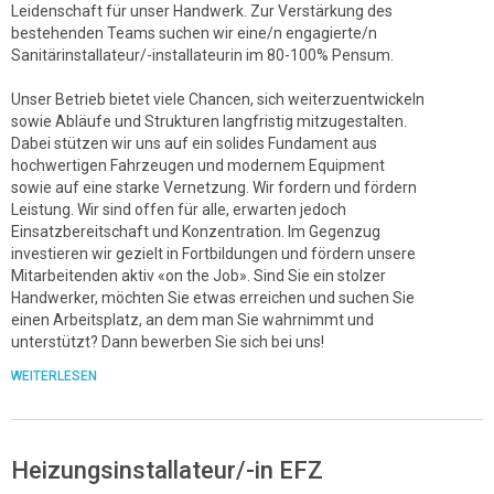
Leidenschaft für unser Handwerk. Zur Verstärkung des
bestehenden Teams suchen wir eine/n engagierte/n
Sanitärinstallateur/-installateurin im 80-100% Pensum.
Unser Betrieb bietet viele Chancen, sich weiterzuentwickeln
sowie Abläufe und Strukturen langfristig mitzugestalten.
Dabei stützen wir uns auf ein solides Fundament aus
hochwertigen Fahrzeugen und modernem Equipment
sowie auf eine starke Vernetzung. Wir fordern und fördern
Leistung. Wir sind offen für alle, erwarten jedoch
Einsatzbereitschaft und Konzentration. Im Gegenzug
investieren wir gezielt in Fortbildungen und fördern unsere
Mitarbeitenden aktiv «on the Job». Sind Sie ein stolzer
Handwerker, möchten Sie etwas erreichen und suchen Sie
einen Arbeitsplatz, an dem man Sie wahrnimmt und
unterstützt? Dann bewerben Sie sich bei uns!
WEITERLESEN
Heizungsinstallateur/-in EFZ