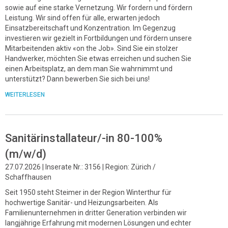
sowie auf eine starke Vernetzung. Wir fordern und fördern
Leistung. Wir sind offen für alle, erwarten jedoch
Einsatzbereitschaft und Konzentration. Im Gegenzug
investieren wir gezielt in Fortbildungen und fördern unsere
Mitarbeitenden aktiv «on the Job». Sind Sie ein stolzer
Handwerker, möchten Sie etwas erreichen und suchen Sie
einen Arbeitsplatz, an dem man Sie wahrnimmt und
unterstützt? Dann bewerben Sie sich bei uns!
WEITERLESEN
Sanitärinstallateur/-in 80-100%
(m/w/d)
27.07.2026 | Inserate Nr.: 3156 | Region: Zürich /
Schaffhausen
Seit 1950 steht Steimer in der Region Winterthur für
hochwertige Sanitär- und Heizungsarbeiten. Als
Familienunternehmen in dritter Generation verbinden wir
langjährige Erfahrung mit modernen Lösungen und echter