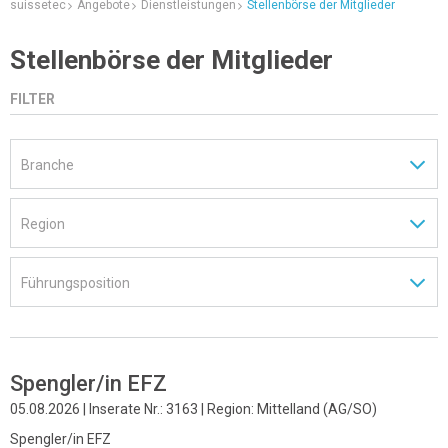
suissetec
Angebote
Dienstleistungen
Stellenbörse der Mitglieder
Stellenbörse der Mitglieder
FILTER
Spengler/in EFZ
05.08.2026 | Inserate Nr.: 3163 | Region: Mittelland (AG/SO)
Spengler/in EFZ