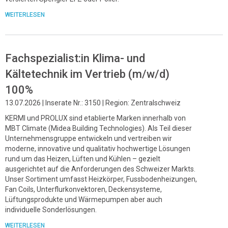
WEITERLESEN
Fachspezialist:in Klima- und
Kältetechnik im Vertrieb (m/w/d)
100%
13.07.2026 | Inserate Nr.: 3150 | Region: Zentralschweiz
KERMI und PROLUX sind etablierte Marken innerhalb von
MBT Climate (Midea Building Technologies). Als Teil dieser
Unternehmensgruppe entwickeln und vertreiben wir
moderne, innovative und qualitativ hochwertige Lösungen
rund um das Heizen, Lüften und Kühlen – gezielt
ausgerichtet auf die Anforderungen des Schweizer Markts.
Unser Sortiment umfasst Heizkörper, Fussbodenheizungen,
Fan Coils, Unterflurkonvektoren, Deckensysteme,
Lüftungsprodukte und Wärmepumpen aber auch
individuelle Sonderlösungen.
WEITERLESEN