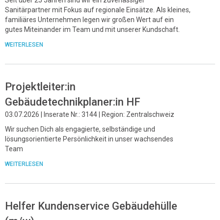
Sanitärpartner mit Fokus auf regionale Einsätze. Als kleines,
familiäres Unternehmen legen wir großen Wert auf ein
gutes Miteinander im Team und mit unserer Kundschaft.
WEITERLESEN
Projektleiter:in
Gebäudetechnikplaner:in HF
03.07.2026 | Inserate Nr.: 3144 | Region: Zentralschweiz
Wir suchen Dich als engagierte, selbständige und
lösungsorientierte Persönlichkeit in unser wachsendes
Team
WEITERLESEN
Helfer Kundenservice Gebäudehülle