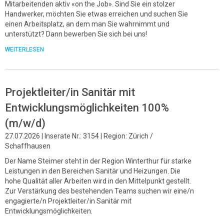
Mitarbeitenden aktiv «on the Job». Sind Sie ein stolzer
Handwerker, möchten Sie etwas erreichen und suchen Sie
einen Arbeitsplatz, an dem man Sie wahrnimmt und
unterstützt? Dann bewerben Sie sich bei uns!
WEITERLESEN
Projektleiter/in Sanitär mit
Entwicklungsmöglichkeiten 100%
(m/w/d)
27.07.2026 | Inserate Nr.: 3154 | Region: Zürich /
Schaffhausen
Der Name Steimer steht in der Region Winterthur für starke
Leistungen in den Bereichen Sanitär und Heizungen. Die
hohe Qualität aller Arbeiten wird in den Mittelpunkt gestellt.
Zur Verstärkung des bestehenden Teams suchen wir eine/n
engagierte/n Projektleiter/in Sanitär mit
Entwicklungsmöglichkeiten.