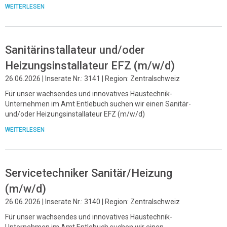
WEITERLESEN
Sanitärinstallateur und/oder
Heizungsinstallateur EFZ (m/w/d)
26.06.2026 | Inserate Nr.: 3141 | Region: Zentralschweiz
Für unser wachsendes und innovatives Haustechnik-
Unternehmen im Amt Entlebuch suchen wir einen Sanitär-
und/oder Heizungsinstallateur EFZ (m/w/d)
WEITERLESEN
Servicetechniker Sanitär/Heizung
(m/w/d)
26.06.2026 | Inserate Nr.: 3140 | Region: Zentralschweiz
Für unser wachsendes und innovatives Haustechnik-
Unternehmen im Amt Entlebuch suchen wir einen