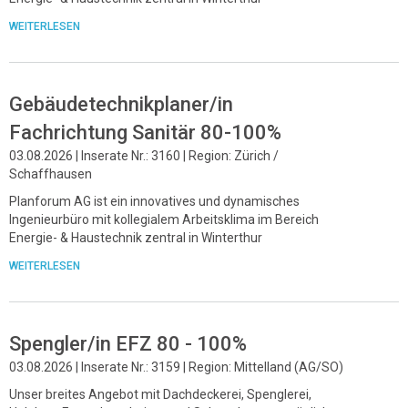
WEITERLESEN
Gebäudetechnikplaner/in
Fachrichtung Sanitär 80-100%
03.08.2026 | Inserate Nr.: 3160 | Region: Zürich /
Schaffhausen
Planforum AG ist ein innovatives und dynamisches
Ingenieurbüro mit kollegialem Arbeitsklima im Bereich
Energie- & Haustechnik zentral in Winterthur
WEITERLESEN
Spengler/in EFZ 80 - 100%
03.08.2026 | Inserate Nr.: 3159 | Region: Mittelland (AG/SO)
Unser breites Angebot mit Dachdeckerei, Spenglerei,