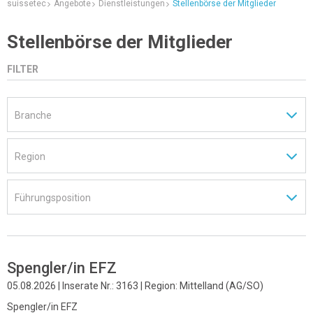
suissetec
Angebote
Dienstleistungen
Stellenbörse der Mitglieder
Stellenbörse der Mitglieder
FILTER
Spengler/in EFZ
05.08.2026 | Inserate Nr.: 3163 | Region: Mittelland (AG/SO)
Spengler/in EFZ