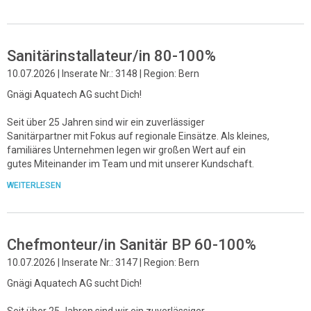
Sanitärinstallateur/in 80-100%
10.07.2026 | Inserate Nr.: 3148 | Region: Bern
Gnägi Aquatech AG sucht Dich!
Seit über 25 Jahren sind wir ein zuverlässiger
Sanitärpartner mit Fokus auf regionale Einsätze. Als kleines,
familiäres Unternehmen legen wir großen Wert auf ein
gutes Miteinander im Team und mit unserer Kundschaft.
WEITERLESEN
Chefmonteur/in Sanitär BP 60-100%
10.07.2026 | Inserate Nr.: 3147 | Region: Bern
Gnägi Aquatech AG sucht Dich!
Seit über 25 Jahren sind wir ein zuverlässiger