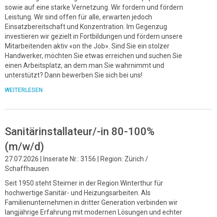
sowie auf eine starke Vernetzung. Wir fordern und fördern
Leistung. Wir sind offen für alle, erwarten jedoch
Einsatzbereitschaft und Konzentration. Im Gegenzug
investieren wir gezielt in Fortbildungen und fördern unsere
Mitarbeitenden aktiv «on the Job». Sind Sie ein stolzer
Handwerker, möchten Sie etwas erreichen und suchen Sie
einen Arbeitsplatz, an dem man Sie wahrnimmt und
unterstützt? Dann bewerben Sie sich bei uns!
WEITERLESEN
Sanitärinstallateur/-in 80-100%
(m/w/d)
27.07.2026 | Inserate Nr.: 3156 | Region: Zürich /
Schaffhausen
Seit 1950 steht Steimer in der Region Winterthur für
hochwertige Sanitär- und Heizungsarbeiten. Als
Familienunternehmen in dritter Generation verbinden wir
langjährige Erfahrung mit modernen Lösungen und echter