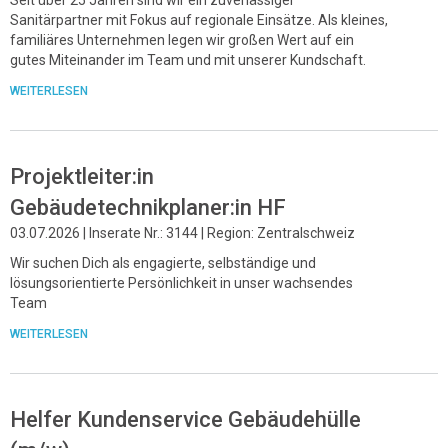
Sanitärpartner mit Fokus auf regionale Einsätze. Als kleines,
familiäres Unternehmen legen wir großen Wert auf ein
gutes Miteinander im Team und mit unserer Kundschaft.
WEITERLESEN
Projektleiter:in
Gebäudetechnikplaner:in HF
03.07.2026 | Inserate Nr.: 3144 | Region: Zentralschweiz
Wir suchen Dich als engagierte, selbständige und
lösungsorientierte Persönlichkeit in unser wachsendes
Team
WEITERLESEN
Helfer Kundenservice Gebäudehülle