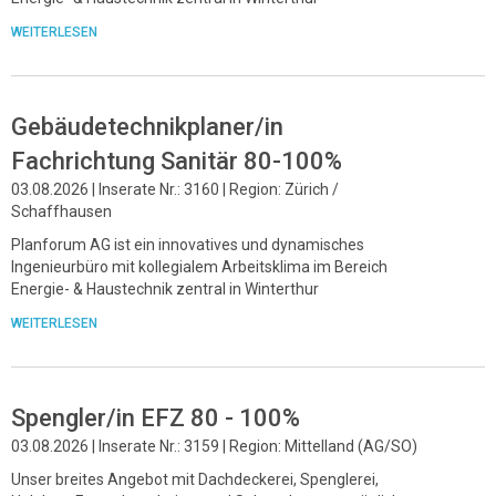
WEITERLESEN
Gebäudetechnikplaner/in
Fachrichtung Sanitär 80-100%
03.08.2026 | Inserate Nr.: 3160 | Region: Zürich /
Schaffhausen
Planforum AG ist ein innovatives und dynamisches
Ingenieurbüro mit kollegialem Arbeitsklima im Bereich
Energie- & Haustechnik zentral in Winterthur
WEITERLESEN
Spengler/in EFZ 80 - 100%
03.08.2026 | Inserate Nr.: 3159 | Region: Mittelland (AG/SO)
Unser breites Angebot mit Dachdeckerei, Spenglerei,