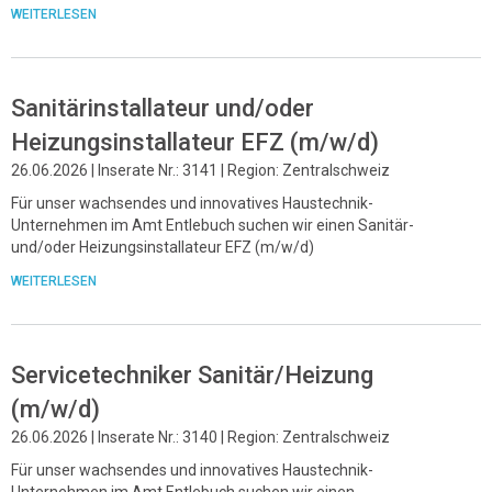
WEITERLESEN
Sanitärinstallateur und/oder
Heizungsinstallateur EFZ (m/w/d)
26.06.2026 | Inserate Nr.: 3141 | Region: Zentralschweiz
Für unser wachsendes und innovatives Haustechnik-
Unternehmen im Amt Entlebuch suchen wir einen Sanitär-
und/oder Heizungsinstallateur EFZ (m/w/d)
WEITERLESEN
Servicetechniker Sanitär/Heizung
(m/w/d)
26.06.2026 | Inserate Nr.: 3140 | Region: Zentralschweiz
Für unser wachsendes und innovatives Haustechnik-
Unternehmen im Amt Entlebuch suchen wir einen