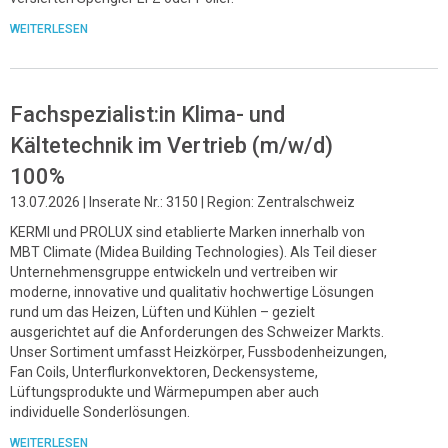
WEITERLESEN
Fachspezialist:in Klima- und
Kältetechnik im Vertrieb (m/w/d)
100%
13.07.2026 | Inserate Nr.: 3150 | Region: Zentralschweiz
KERMI und PROLUX sind etablierte Marken innerhalb von
MBT Climate (Midea Building Technologies). Als Teil dieser
Unternehmensgruppe entwickeln und vertreiben wir
moderne, innovative und qualitativ hochwertige Lösungen
rund um das Heizen, Lüften und Kühlen – gezielt
ausgerichtet auf die Anforderungen des Schweizer Markts.
Unser Sortiment umfasst Heizkörper, Fussbodenheizungen,
Fan Coils, Unterflurkonvektoren, Deckensysteme,
Lüftungsprodukte und Wärmepumpen aber auch
individuelle Sonderlösungen.
WEITERLESEN