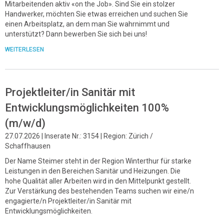
Mitarbeitenden aktiv «on the Job». Sind Sie ein stolzer
Handwerker, möchten Sie etwas erreichen und suchen Sie
einen Arbeitsplatz, an dem man Sie wahrnimmt und
unterstützt? Dann bewerben Sie sich bei uns!
WEITERLESEN
Projektleiter/in Sanitär mit
Entwicklungsmöglichkeiten 100%
(m/w/d)
27.07.2026 | Inserate Nr.: 3154 | Region: Zürich /
Schaffhausen
Der Name Steimer steht in der Region Winterthur für starke
Leistungen in den Bereichen Sanitär und Heizungen. Die
hohe Qualität aller Arbeiten wird in den Mittelpunkt gestellt.
Zur Verstärkung des bestehenden Teams suchen wir eine/n
engagierte/n Projektleiter/in Sanitär mit
Entwicklungsmöglichkeiten.