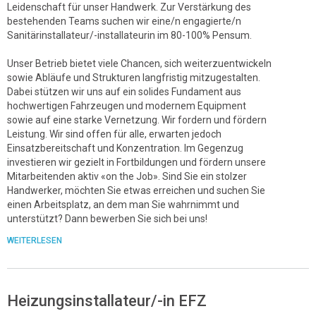
Leidenschaft für unser Handwerk. Zur Verstärkung des
bestehenden Teams suchen wir eine/n engagierte/n
Sanitärinstallateur/-installateurin im 80-100% Pensum.
Unser Betrieb bietet viele Chancen, sich weiterzuentwickeln
sowie Abläufe und Strukturen langfristig mitzugestalten.
Dabei stützen wir uns auf ein solides Fundament aus
hochwertigen Fahrzeugen und modernem Equipment
sowie auf eine starke Vernetzung. Wir fordern und fördern
Leistung. Wir sind offen für alle, erwarten jedoch
Einsatzbereitschaft und Konzentration. Im Gegenzug
investieren wir gezielt in Fortbildungen und fördern unsere
Mitarbeitenden aktiv «on the Job». Sind Sie ein stolzer
Handwerker, möchten Sie etwas erreichen und suchen Sie
einen Arbeitsplatz, an dem man Sie wahrnimmt und
unterstützt? Dann bewerben Sie sich bei uns!
WEITERLESEN
Heizungsinstallateur/-in EFZ