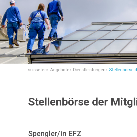
suissetec
Angebote
Dienstleistungen
Stellenbörse d
Stellenbörse der Mitgl
Spengler/in EFZ