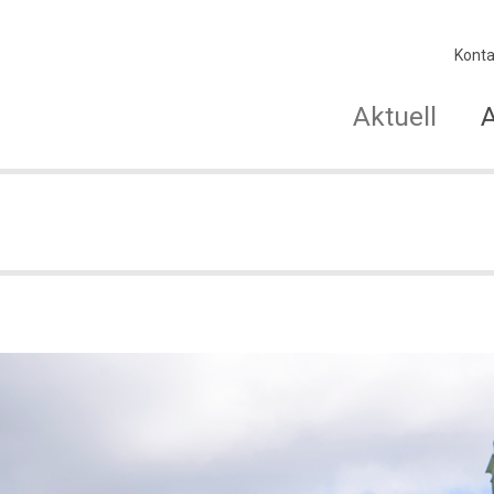
Konta
Aktuell