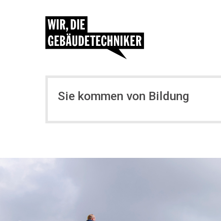
Sie kommen von Bildung