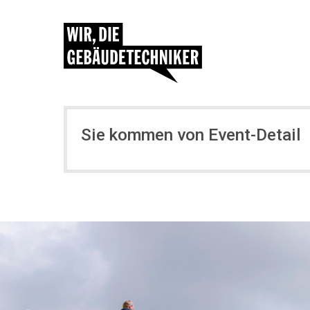
Sie kommen von Event-Detail