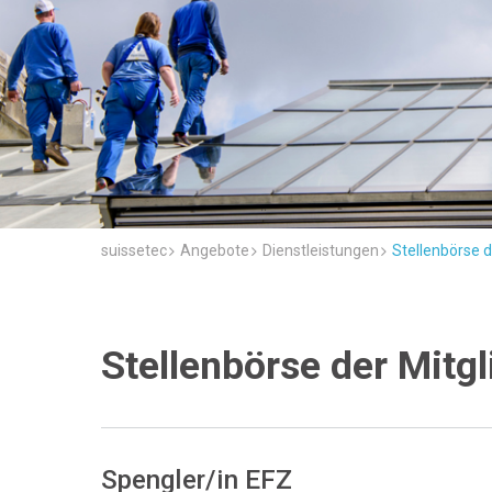
suissetec
Angebote
Dienstleistungen
Stellenbörse d
Stellenbörse der Mitgl
Spengler/in EFZ