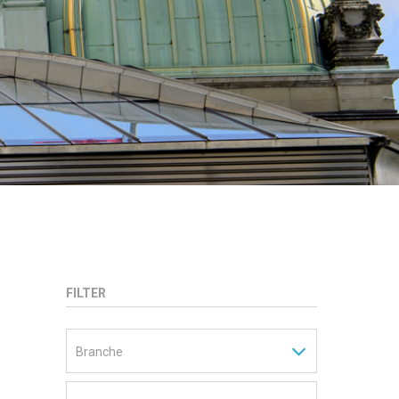
FILTER