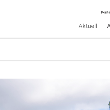
Konta
Aktuell