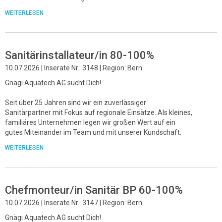
WEITERLESEN
Sanitärinstallateur/in 80-100%
10.07.2026 | Inserate Nr.: 3148 | Region: Bern
Gnägi Aquatech AG sucht Dich!
Seit über 25 Jahren sind wir ein zuverlässiger
Sanitärpartner mit Fokus auf regionale Einsätze. Als kleines,
familiäres Unternehmen legen wir großen Wert auf ein
gutes Miteinander im Team und mit unserer Kundschaft.
WEITERLESEN
Chefmonteur/in Sanitär BP 60-100%
10.07.2026 | Inserate Nr.: 3147 | Region: Bern
Gnägi Aquatech AG sucht Dich!