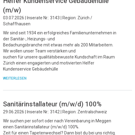
Helfer Kundenservice Gebäudehülle
(m/w)
03.07.2026 | Inserate Nr.: 3143 | Region: Zürich /
Schaffhausen
Wir sind seit 1934 ein erfolgreiches Familienunternehmen in
der Sanitär-, Heizungs- und
Bedachungsbranche mit etwas mehr als 200 Mitarbeitern.
Wir wollen unser Team verstärken und
suchen für unsere qualitätsbewusste Kundschaft im Raum
Zürich einen engagierten und motivierten Helfer
Kundenservice Gebäudehülle
WEITERLESEN
Sanitärinstallateur (m/w/d) 100%
29.06.2026 | Inserate Nr.: 3142 | Region: Zentralschweiz
Wir suchen per sofort oder nach Vereinbarung in Meggen
einen Sanitärinstallateur (m/w/d) 100%.
Zeit für einen Tapetenwechsel? Dann bist du bei uns richtig.