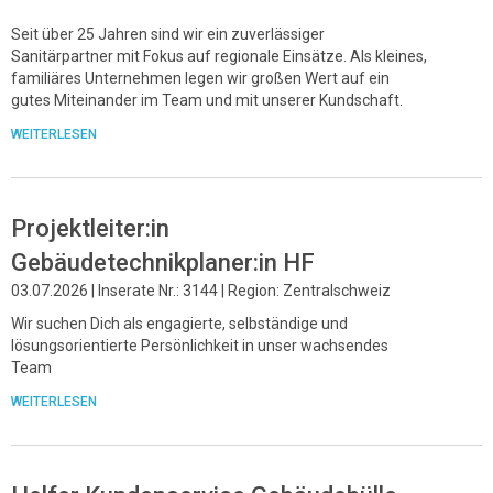
Seit über 25 Jahren sind wir ein zuverlässiger
Sanitärpartner mit Fokus auf regionale Einsätze. Als kleines,
familiäres Unternehmen legen wir großen Wert auf ein
gutes Miteinander im Team und mit unserer Kundschaft.
WEITERLESEN
Projektleiter:in
Gebäudetechnikplaner:in HF
03.07.2026 | Inserate Nr.: 3144 | Region: Zentralschweiz
Wir suchen Dich als engagierte, selbständige und
lösungsorientierte Persönlichkeit in unser wachsendes
Team
WEITERLESEN