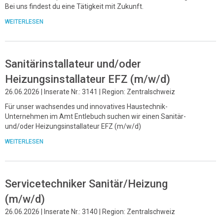
Bei uns findest du eine Tätigkeit mit Zukunft.
WEITERLESEN
Sanitärinstallateur und/oder
Heizungsinstallateur EFZ (m/w/d)
26.06.2026 | Inserate Nr.: 3141 | Region: Zentralschweiz
Für unser wachsendes und innovatives Haustechnik-
Unternehmen im Amt Entlebuch suchen wir einen Sanitär-
und/oder Heizungsinstallateur EFZ (m/w/d)
WEITERLESEN
Servicetechniker Sanitär/Heizung
(m/w/d)
26.06.2026 | Inserate Nr.: 3140 | Region: Zentralschweiz