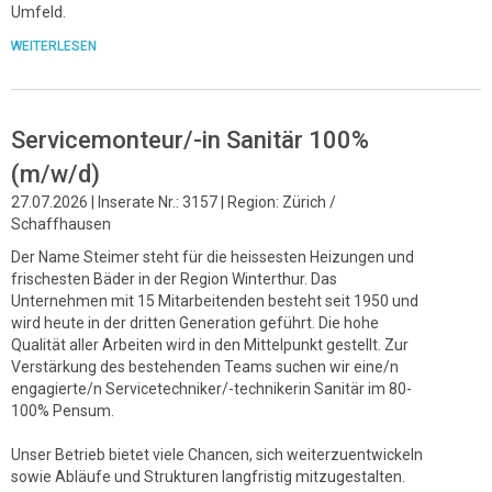
Umfeld.
WEITERLESEN
Servicemonteur/-in Sanitär 100%
(m/w/d)
27.07.2026 | Inserate Nr.: 3157 | Region: Zürich /
Schaffhausen
Der Name Steimer steht für die heissesten Heizungen und
frischesten Bäder in der Region Winterthur. Das
Unternehmen mit 15 Mitarbeitenden besteht seit 1950 und
wird heute in der dritten Generation geführt. Die hohe
Qualität aller Arbeiten wird in den Mittelpunkt gestellt. Zur
Verstärkung des bestehenden Teams suchen wir eine/n
engagierte/n Servicetechniker/-technikerin Sanitär im 80-
100% Pensum.
Unser Betrieb bietet viele Chancen, sich weiterzuentwickeln
sowie Abläufe und Strukturen langfristig mitzugestalten.