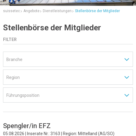
suissetec
Angebote
Dienstleistungen
Stellenbörse der Mitglieder
Stellenbörse der Mitglieder
FILTER
Spengler/in EFZ
05.08.2026 | Inserate Nr.: 3163 | Region: Mittelland (AG/SO)