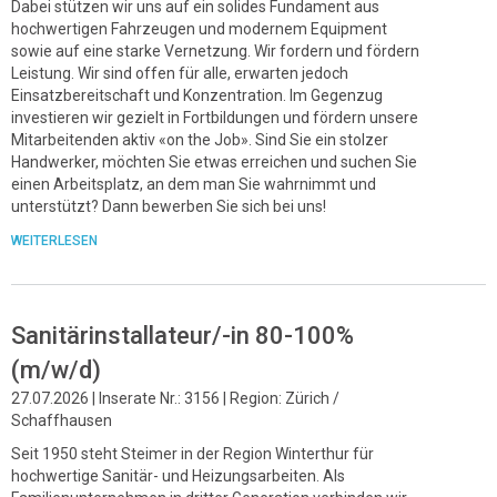
Dabei stützen wir uns auf ein solides Fundament aus
hochwertigen Fahrzeugen und modernem Equipment
sowie auf eine starke Vernetzung. Wir fordern und fördern
Leistung. Wir sind offen für alle, erwarten jedoch
Einsatzbereitschaft und Konzentration. Im Gegenzug
investieren wir gezielt in Fortbildungen und fördern unsere
Mitarbeitenden aktiv «on the Job». Sind Sie ein stolzer
Handwerker, möchten Sie etwas erreichen und suchen Sie
einen Arbeitsplatz, an dem man Sie wahrnimmt und
unterstützt? Dann bewerben Sie sich bei uns!
WEITERLESEN
Sanitärinstallateur/-in 80-100%
(m/w/d)
27.07.2026 | Inserate Nr.: 3156 | Region: Zürich /
Schaffhausen
Seit 1950 steht Steimer in der Region Winterthur für
hochwertige Sanitär- und Heizungsarbeiten. Als