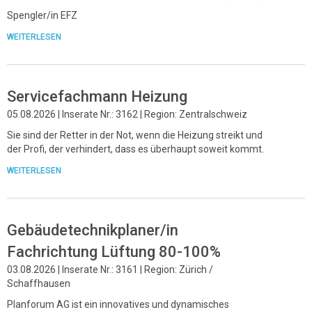
Spengler/in EFZ
WEITERLESEN
Servicefachmann Heizung
05.08.2026 | Inserate Nr.: 3162 | Region: Zentralschweiz
Sie sind der Retter in der Not, wenn die Heizung streikt und
der Profi, der verhindert, dass es überhaupt soweit kommt.
WEITERLESEN
Gebäudetechnikplaner/in
Fachrichtung Lüftung 80-100%
03.08.2026 | Inserate Nr.: 3161 | Region: Zürich /
Schaffhausen
Planforum AG ist ein innovatives und dynamisches