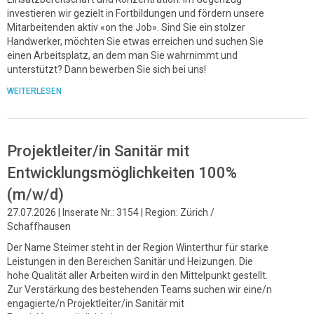
investieren wir gezielt in Fortbildungen und fördern unsere
Mitarbeitenden aktiv «on the Job». Sind Sie ein stolzer
Handwerker, möchten Sie etwas erreichen und suchen Sie
einen Arbeitsplatz, an dem man Sie wahrnimmt und
unterstützt? Dann bewerben Sie sich bei uns!
WEITERLESEN
Projektleiter/in Sanitär mit
Entwicklungsmöglichkeiten 100%
(m/w/d)
27.07.2026 | Inserate Nr.: 3154 | Region: Zürich /
Schaffhausen
Der Name Steimer steht in der Region Winterthur für starke
Leistungen in den Bereichen Sanitär und Heizungen. Die
hohe Qualität aller Arbeiten wird in den Mittelpunkt gestellt.
Zur Verstärkung des bestehenden Teams suchen wir eine/n
engagierte/n Projektleiter/in Sanitär mit