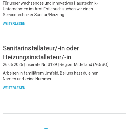
Für unser wachsendes und innovatives Haustechnik-
Unternehmen im Amt Entlebuch suchen wir einen
Servicetechniker Sanitär/Heizung.
WEITERLESEN
Sanitärinstallateur/-in oder
Heizungsinstallateur/-in
26.06.2026 | Inserate Nr.: 3139 | Region: Mittelland (AG/SO)
Arbeiten in familiärem Umfeld. Bei uns hast du einen
Namen und keine Nummer.
WEITERLESEN