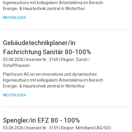
Ingenieurbüro mit kollegialem Arbeitsklima im Bereich
Energie- & Haustechnik zentral in Winterthur
WEITERLESEN
Gebäudetechnikplaner/in
Fachrichtung Sanitär 80-100%
03.08.2026 | Inserate Nr.: 3160 | Region: Zürich /
Schaffhausen
Planforum AG ist ein innovatives und dynamisches
Ingenieurbüro mit kollegialem Arbeitsklima im Bereich
Energie- & Haustechnik zentral in Winterthur
WEITERLESEN
Spengler/in EFZ 80 - 100%
03.08.2026 | Inserate Nr.: 3159 | Region: Mittelland (AG/SO)