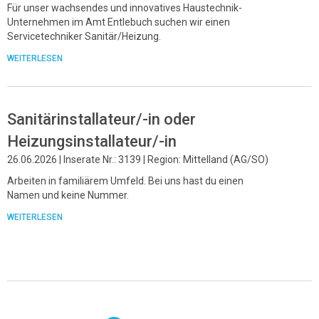
Für unser wachsendes und innovatives Haustechnik-
Unternehmen im Amt Entlebuch suchen wir einen
Servicetechniker Sanitär/Heizung.
WEITERLESEN
Sanitärinstallateur/-in oder
Heizungsinstallateur/-in
26.06.2026 | Inserate Nr.: 3139 | Region: Mittelland (AG/SO)
Arbeiten in familiärem Umfeld. Bei uns hast du einen
Namen und keine Nummer.
WEITERLESEN