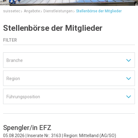
suissetec
Angebote
Dienstleistungen
Stellenbörse der Mitglieder
Stellenbörse der Mitglieder
FILTER
Spengler/in EFZ
05.08.2026 | Inserate Nr.: 3163 | Region: Mittelland (AG/SO)