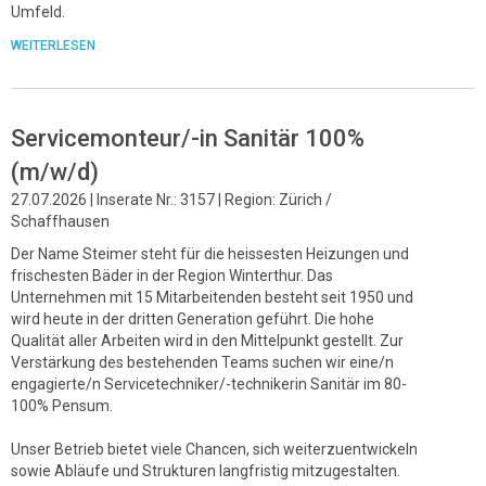
Umfeld.
WEITERLESEN
Servicemonteur/-in Sanitär 100%
(m/w/d)
27.07.2026 | Inserate Nr.: 3157 | Region: Zürich /
Schaffhausen
Der Name Steimer steht für die heissesten Heizungen und
frischesten Bäder in der Region Winterthur. Das
Unternehmen mit 15 Mitarbeitenden besteht seit 1950 und
wird heute in der dritten Generation geführt. Die hohe
Qualität aller Arbeiten wird in den Mittelpunkt gestellt. Zur
Verstärkung des bestehenden Teams suchen wir eine/n
engagierte/n Servicetechniker/-technikerin Sanitär im 80-
100% Pensum.
Unser Betrieb bietet viele Chancen, sich weiterzuentwickeln
sowie Abläufe und Strukturen langfristig mitzugestalten.