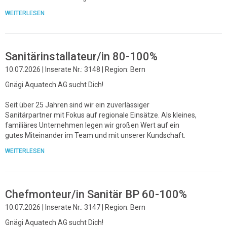
WEITERLESEN
Sanitärinstallateur/in 80-100%
10.07.2026 | Inserate Nr.: 3148 | Region: Bern
Gnägi Aquatech AG sucht Dich!
Seit über 25 Jahren sind wir ein zuverlässiger
Sanitärpartner mit Fokus auf regionale Einsätze. Als kleines,
familiäres Unternehmen legen wir großen Wert auf ein
gutes Miteinander im Team und mit unserer Kundschaft.
WEITERLESEN
Chefmonteur/in Sanitär BP 60-100%
10.07.2026 | Inserate Nr.: 3147 | Region: Bern
Gnägi Aquatech AG sucht Dich!