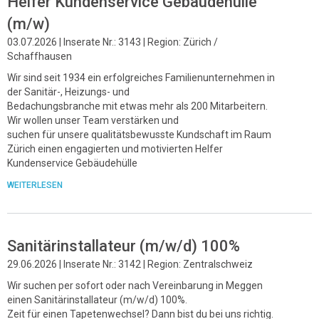
Helfer Kundenservice Gebäudehülle
(m/w)
03.07.2026 | Inserate Nr.: 3143 | Region: Zürich /
Schaffhausen
Wir sind seit 1934 ein erfolgreiches Familienunternehmen in
der Sanitär-, Heizungs- und
Bedachungsbranche mit etwas mehr als 200 Mitarbeitern.
Wir wollen unser Team verstärken und
suchen für unsere qualitätsbewusste Kundschaft im Raum
Zürich einen engagierten und motivierten Helfer
Kundenservice Gebäudehülle
WEITERLESEN
Sanitärinstallateur (m/w/d) 100%
29.06.2026 | Inserate Nr.: 3142 | Region: Zentralschweiz
Wir suchen per sofort oder nach Vereinbarung in Meggen
einen Sanitärinstallateur (m/w/d) 100%.
Zeit für einen Tapetenwechsel? Dann bist du bei uns richtig.