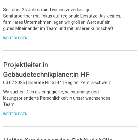
Seit über 25 Jahren sind wir ein zuverlässiger
Sanitärpartner mit Fokus auf regionale Einsätze. Als kleines,
familiäres Unternehmen legen wir großen Wert auf ein
gutes Miteinander im Team und mit unserer Kundschaft.
WEITERLESEN
Projektleiter:in
Gebäudetechnikplaner:in HF
03.07.2026 | Inserate Nr.: 3144 | Region: Zentralschweiz
Wir suchen Dich als engagierte, selbständige und
lösungsorientierte Persönlichkeit in unser wachsendes
Team
WEITERLESEN