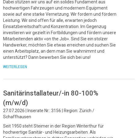
Dabei stützen wir uns auf ein solides Fundament aus
hochwertigen Fahrzeugen und modernem Equipment
sowie auf eine starke Vernetzung. Wir fordern und fördern
Leistung. Wir sind offen für alle, erwarten jedoch
Einsatzbereitschaft und Konzentration. Im Gegenzug
investieren wir gezielt in Fortbildungen und fördern unsere
Mitarbeitenden aktiv «on the Job». Sind Sie ein stolzer
Handwerker, möchten Sie etwas erreichen und suchen Sie
einen Arbeitsplatz, an dem man Sie wahrnimmt und
unterstützt? Dann bewerben Sie sich bei uns!
WEITERLESEN
Sanitärinstallateur/-in 80-100%
(m/w/d)
27.07.2026 | Inserate Nr.: 3156 | Region: Zürich /
Schaffhausen
Seit 1950 steht Steimer in der Region Winterthur für
hochwertige Sanitär- und Heizungsarbeiten. Als