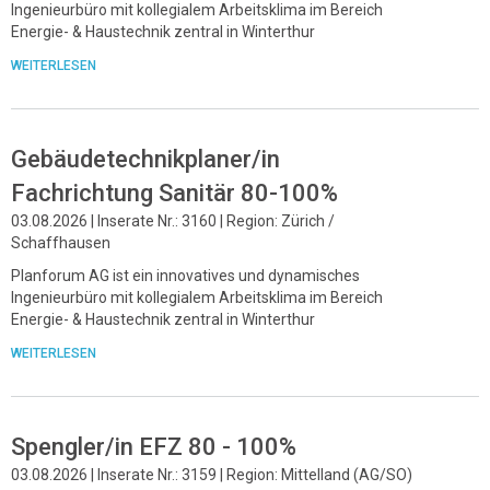
Ingenieurbüro mit kollegialem Arbeitsklima im Bereich
Energie- & Haustechnik zentral in Winterthur
WEITERLESEN
Gebäudetechnikplaner/in
Fachrichtung Sanitär 80-100%
03.08.2026 | Inserate Nr.: 3160 | Region: Zürich /
Schaffhausen
Planforum AG ist ein innovatives und dynamisches
Ingenieurbüro mit kollegialem Arbeitsklima im Bereich
Energie- & Haustechnik zentral in Winterthur
WEITERLESEN
Spengler/in EFZ 80 - 100%
03.08.2026 | Inserate Nr.: 3159 | Region: Mittelland (AG/SO)