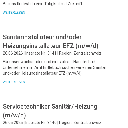
Bei uns findest du eine Tätigkeit mit Zukunft.
WEITERLESEN
Sanitärinstallateur und/oder
Heizungsinstallateur EFZ (m/w/d)
26.06.2026 | Inserate Nr.: 3141 | Region: Zentralschweiz
Für unser wachsendes und innovatives Haustechnik-
Unternehmen im Amt Entlebuch suchen wir einen Sanitär-
und/oder Heizungsinstallateur EFZ (m/w/d)
WEITERLESEN
Servicetechniker Sanitär/Heizung
(m/w/d)
26.06.2026 | Inserate Nr.: 3140 | Region: Zentralschweiz