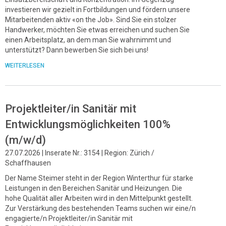
investieren wir gezielt in Fortbildungen und fördern unsere
Mitarbeitenden aktiv «on the Job». Sind Sie ein stolzer
Handwerker, möchten Sie etwas erreichen und suchen Sie
einen Arbeitsplatz, an dem man Sie wahrnimmt und
unterstützt? Dann bewerben Sie sich bei uns!
WEITERLESEN
Projektleiter/in Sanitär mit
Entwicklungsmöglichkeiten 100%
(m/w/d)
27.07.2026 | Inserate Nr.: 3154 | Region: Zürich /
Schaffhausen
Der Name Steimer steht in der Region Winterthur für starke
Leistungen in den Bereichen Sanitär und Heizungen. Die
hohe Qualität aller Arbeiten wird in den Mittelpunkt gestellt.
Zur Verstärkung des bestehenden Teams suchen wir eine/n
engagierte/n Projektleiter/in Sanitär mit