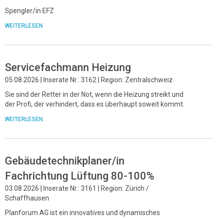
Spengler/in EFZ
WEITERLESEN
Servicefachmann Heizung
05.08.2026 | Inserate Nr.: 3162 | Region: Zentralschweiz
Sie sind der Retter in der Not, wenn die Heizung streikt und
der Profi, der verhindert, dass es überhaupt soweit kommt.
WEITERLESEN
Gebäudetechnikplaner/in
Fachrichtung Lüftung 80-100%
03.08.2026 | Inserate Nr.: 3161 | Region: Zürich /
Schaffhausen
Planforum AG ist ein innovatives und dynamisches