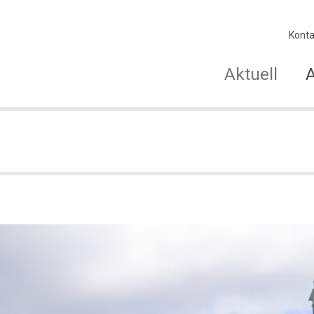
Konta
Aktuell