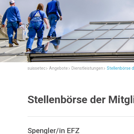
suissetec
Angebote
Dienstleistungen
Stellenbörse d
Stellenbörse der Mitgl
Spengler/in EFZ