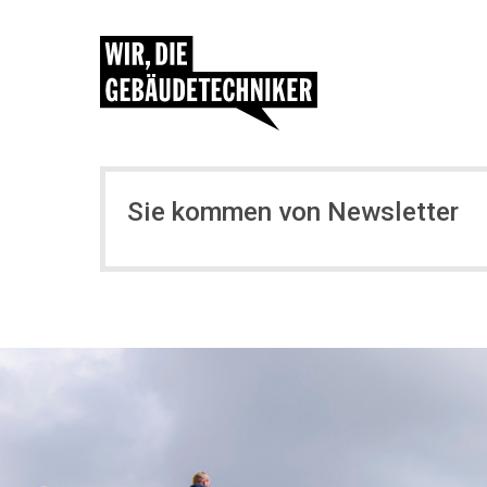
Sie kommen von Newsletter