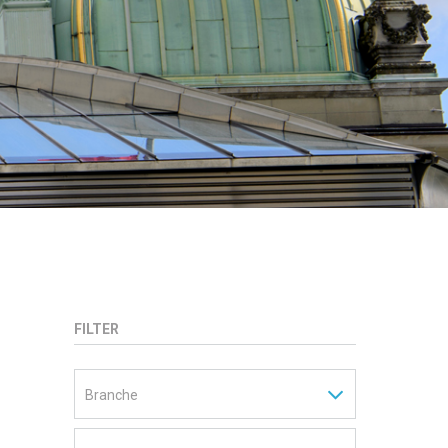
FILTER