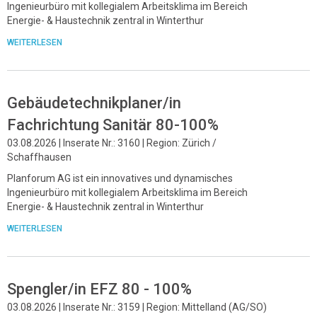
Ingenieurbüro mit kollegialem Arbeitsklima im Bereich
Energie- & Haustechnik zentral in Winterthur
WEITERLESEN
Gebäudetechnikplaner/in
Fachrichtung Sanitär 80-100%
03.08.2026 | Inserate Nr.: 3160 | Region: Zürich /
Schaffhausen
Planforum AG ist ein innovatives und dynamisches
Ingenieurbüro mit kollegialem Arbeitsklima im Bereich
Energie- & Haustechnik zentral in Winterthur
WEITERLESEN
Spengler/in EFZ 80 - 100%
03.08.2026 | Inserate Nr.: 3159 | Region: Mittelland (AG/SO)