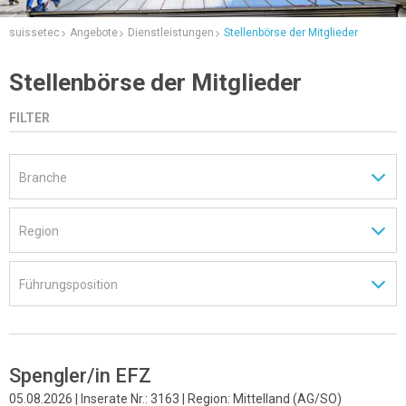
suissetec
Angebote
Dienstleistungen
Stellenbörse der Mitglieder
Stellenbörse der Mitglieder
FILTER
Spengler/in EFZ
05.08.2026 | Inserate Nr.: 3163 | Region: Mittelland (AG/SO)