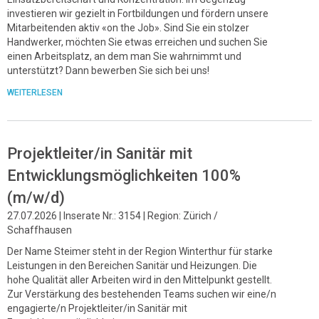
investieren wir gezielt in Fortbildungen und fördern unsere
Mitarbeitenden aktiv «on the Job». Sind Sie ein stolzer
Handwerker, möchten Sie etwas erreichen und suchen Sie
einen Arbeitsplatz, an dem man Sie wahrnimmt und
unterstützt? Dann bewerben Sie sich bei uns!
WEITERLESEN
Projektleiter/in Sanitär mit
Entwicklungsmöglichkeiten 100%
(m/w/d)
27.07.2026 | Inserate Nr.: 3154 | Region: Zürich /
Schaffhausen
Der Name Steimer steht in der Region Winterthur für starke
Leistungen in den Bereichen Sanitär und Heizungen. Die
hohe Qualität aller Arbeiten wird in den Mittelpunkt gestellt.
Zur Verstärkung des bestehenden Teams suchen wir eine/n
engagierte/n Projektleiter/in Sanitär mit