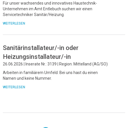
Für unser wachsendes und innovatives Haustechnik-
Unternehmen im Amt Entlebuch suchen wir einen
Servicetechniker Sanitär/Heizung.
WEITERLESEN
Sanitärinstallateur/-in oder
Heizungsinstallateur/-in
26.06.2026 | Inserate Nr.: 3139 | Region: Mittelland (AG/SO)
Arbeiten in familiärem Umfeld. Bei uns hast du einen
Namen und keine Nummer.
WEITERLESEN