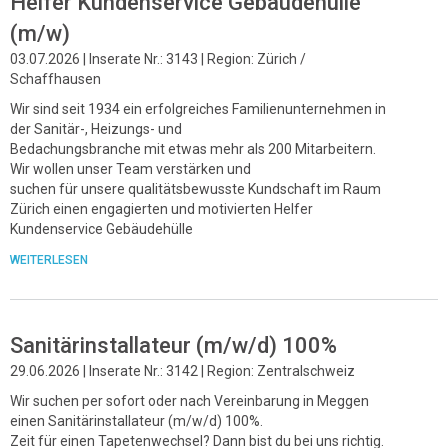
Helfer Kundenservice Gebäudehülle
(m/w)
03.07.2026 | Inserate Nr.: 3143 | Region: Zürich /
Schaffhausen
Wir sind seit 1934 ein erfolgreiches Familienunternehmen in
der Sanitär-, Heizungs- und
Bedachungsbranche mit etwas mehr als 200 Mitarbeitern.
Wir wollen unser Team verstärken und
suchen für unsere qualitätsbewusste Kundschaft im Raum
Zürich einen engagierten und motivierten Helfer
Kundenservice Gebäudehülle
WEITERLESEN
Sanitärinstallateur (m/w/d) 100%
29.06.2026 | Inserate Nr.: 3142 | Region: Zentralschweiz
Wir suchen per sofort oder nach Vereinbarung in Meggen
einen Sanitärinstallateur (m/w/d) 100%.
Zeit für einen Tapetenwechsel? Dann bist du bei uns richtig.