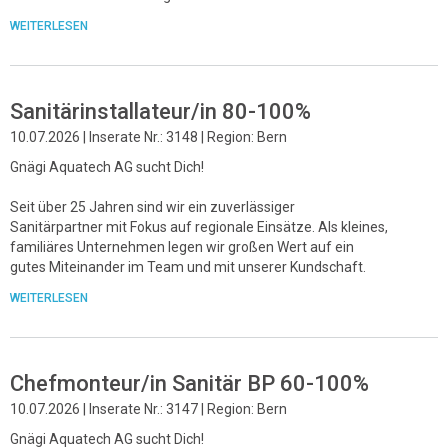
WEITERLESEN
Sanitärinstallateur/in 80-100%
10.07.2026 | Inserate Nr.: 3148 | Region: Bern
Gnägi Aquatech AG sucht Dich!
Seit über 25 Jahren sind wir ein zuverlässiger
Sanitärpartner mit Fokus auf regionale Einsätze. Als kleines,
familiäres Unternehmen legen wir großen Wert auf ein
gutes Miteinander im Team und mit unserer Kundschaft.
WEITERLESEN
Chefmonteur/in Sanitär BP 60-100%
10.07.2026 | Inserate Nr.: 3147 | Region: Bern
Gnägi Aquatech AG sucht Dich!