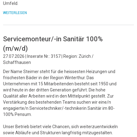
Umfeld.
WEITERLESEN
Servicemonteur/-in Sanitär 100%
(m/w/d)
27.07.2026 | Inserate Nr.: 3157 | Region: Zürich /
Schaffhausen
Der Name Steimer steht für die heissesten Heizungen und
frischesten Bäder in der Region Winterthur. Das
Unternehmen mit 15 Mitarbeitenden besteht seit 1950 und
wird heute in der dritten Generation geführt. Die hohe
Qualität aller Arbeiten wird in den Mittelpunkt gestellt. Zur
Verstärkung des bestehenden Teams suchen wir eine/n
engagierte/n Servicetechniker/-technikerin Sanitär im 80-
100% Pensum.
Unser Betrieb bietet viele Chancen, sich weiterzuentwickeln
sowie Abläufe und Strukturen langfristig mitzugestalten.