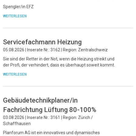
Spengler/in EFZ
WEITERLESEN
Servicefachmann Heizung
05.08.2026 | Inserate Nr.: 3162 | Region: Zentralschweiz
Sie sind der Retter in der Not, wenn die Heizung streikt und
der Profi, der verhindert, dass es überhaupt soweit kommt.
WEITERLESEN
Gebäudetechnikplaner/in
Fachrichtung Lüftung 80-100%
03.08.2026 | Inserate Nr.: 3161 | Region: Zürich /
Schaffhausen
Planforum AG ist ein innovatives und dynamisches