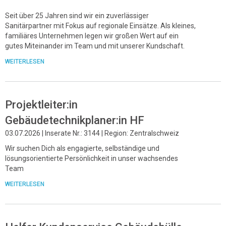
Seit über 25 Jahren sind wir ein zuverlässiger
Sanitärpartner mit Fokus auf regionale Einsätze. Als kleines,
familiäres Unternehmen legen wir großen Wert auf ein
gutes Miteinander im Team und mit unserer Kundschaft.
WEITERLESEN
Projektleiter:in
Gebäudetechnikplaner:in HF
03.07.2026 | Inserate Nr.: 3144 | Region: Zentralschweiz
Wir suchen Dich als engagierte, selbständige und
lösungsorientierte Persönlichkeit in unser wachsendes
Team
WEITERLESEN