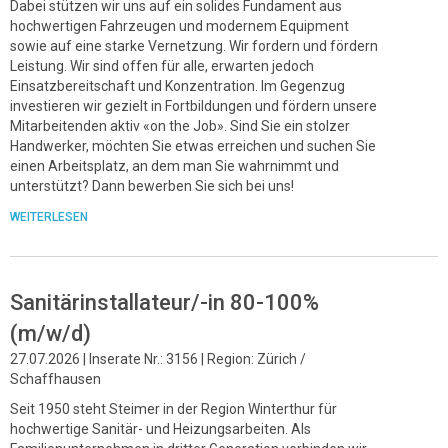
Dabei stützen wir uns auf ein solides Fundament aus
hochwertigen Fahrzeugen und modernem Equipment
sowie auf eine starke Vernetzung. Wir fordern und fördern
Leistung. Wir sind offen für alle, erwarten jedoch
Einsatzbereitschaft und Konzentration. Im Gegenzug
investieren wir gezielt in Fortbildungen und fördern unsere
Mitarbeitenden aktiv «on the Job». Sind Sie ein stolzer
Handwerker, möchten Sie etwas erreichen und suchen Sie
einen Arbeitsplatz, an dem man Sie wahrnimmt und
unterstützt? Dann bewerben Sie sich bei uns!
WEITERLESEN
Sanitärinstallateur/-in 80-100%
(m/w/d)
27.07.2026 | Inserate Nr.: 3156 | Region: Zürich /
Schaffhausen
Seit 1950 steht Steimer in der Region Winterthur für
hochwertige Sanitär- und Heizungsarbeiten. Als