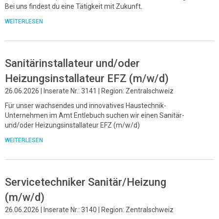
Bei uns findest du eine Tätigkeit mit Zukunft.
WEITERLESEN
Sanitärinstallateur und/oder
Heizungsinstallateur EFZ (m/w/d)
26.06.2026 | Inserate Nr.: 3141 | Region: Zentralschweiz
Für unser wachsendes und innovatives Haustechnik-
Unternehmen im Amt Entlebuch suchen wir einen Sanitär-
und/oder Heizungsinstallateur EFZ (m/w/d)
WEITERLESEN
Servicetechniker Sanitär/Heizung
(m/w/d)
26.06.2026 | Inserate Nr.: 3140 | Region: Zentralschweiz