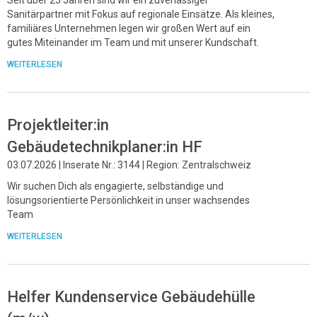
Sanitärpartner mit Fokus auf regionale Einsätze. Als kleines,
familiäres Unternehmen legen wir großen Wert auf ein
gutes Miteinander im Team und mit unserer Kundschaft.
WEITERLESEN
Projektleiter:in
Gebäudetechnikplaner:in HF
03.07.2026 | Inserate Nr.: 3144 | Region: Zentralschweiz
Wir suchen Dich als engagierte, selbständige und
lösungsorientierte Persönlichkeit in unser wachsendes
Team
WEITERLESEN
Helfer Kundenservice Gebäudehülle