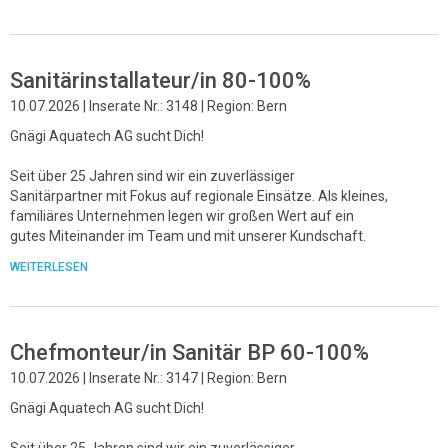
Sanitärinstallateur/in 80-100%
10.07.2026 | Inserate Nr.: 3148 | Region: Bern
Gnägi Aquatech AG sucht Dich!
Seit über 25 Jahren sind wir ein zuverlässiger
Sanitärpartner mit Fokus auf regionale Einsätze. Als kleines,
familiäres Unternehmen legen wir großen Wert auf ein
gutes Miteinander im Team und mit unserer Kundschaft.
WEITERLESEN
Chefmonteur/in Sanitär BP 60-100%
10.07.2026 | Inserate Nr.: 3147 | Region: Bern
Gnägi Aquatech AG sucht Dich!
Seit über 25 Jahren sind wir ein zuverlässiger