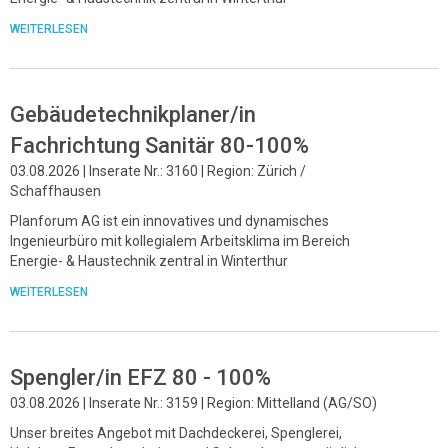
WEITERLESEN
Gebäudetechnikplaner/in
Fachrichtung Sanitär 80-100%
03.08.2026 | Inserate Nr.: 3160 | Region: Zürich /
Schaffhausen
Planforum AG ist ein innovatives und dynamisches
Ingenieurbüro mit kollegialem Arbeitsklima im Bereich
Energie- & Haustechnik zentral in Winterthur
WEITERLESEN
Spengler/in EFZ 80 - 100%
03.08.2026 | Inserate Nr.: 3159 | Region: Mittelland (AG/SO)
Unser breites Angebot mit Dachdeckerei, Spenglerei,