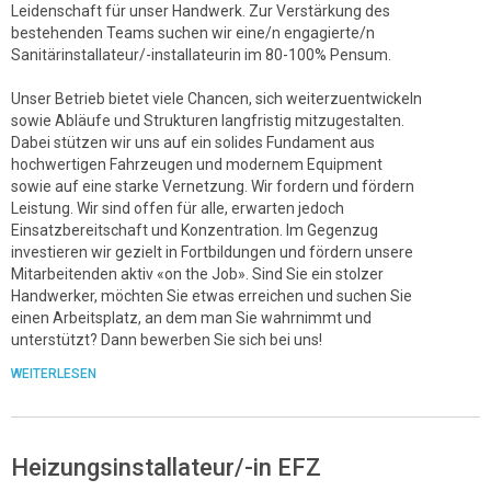
Leidenschaft für unser Handwerk. Zur Verstärkung des
bestehenden Teams suchen wir eine/n engagierte/n
Sanitärinstallateur/-installateurin im 80-100% Pensum.
Unser Betrieb bietet viele Chancen, sich weiterzuentwickeln
sowie Abläufe und Strukturen langfristig mitzugestalten.
Dabei stützen wir uns auf ein solides Fundament aus
hochwertigen Fahrzeugen und modernem Equipment
sowie auf eine starke Vernetzung. Wir fordern und fördern
Leistung. Wir sind offen für alle, erwarten jedoch
Einsatzbereitschaft und Konzentration. Im Gegenzug
investieren wir gezielt in Fortbildungen und fördern unsere
Mitarbeitenden aktiv «on the Job». Sind Sie ein stolzer
Handwerker, möchten Sie etwas erreichen und suchen Sie
einen Arbeitsplatz, an dem man Sie wahrnimmt und
unterstützt? Dann bewerben Sie sich bei uns!
WEITERLESEN
Heizungsinstallateur/-in EFZ