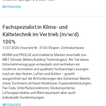
WEITERLESEN
Fachspezialist:in Klima- und
Kältetechnik im Vertrieb (m/w/d)
100%
13.07.2026 | Inserate Nr.: 3150 | Region: Zentralschweiz
KERMI und PROLUX sind etablierte Marken innerhalb von
MBT Climate (Midea Building Technologies). Als Teil dieser
Unternehmensgruppe entwickeln und vertreiben wir
moderne, innovative und qualitativ hochwertige Lösungen
rund um das Heizen, Lüften und Kühlen – gezielt
ausgerichtet auf die Anforderungen des Schweizer Markts.
Unser Sortiment umfasst Heizkörper, Fussbodenheizungen,
Fan Coils, Unterflurkonvektoren, Deckensysteme,
Lüftungsprodukte und Wärmepumpen aber auch
individuelle Sonderlösungen.
WEITERLESEN