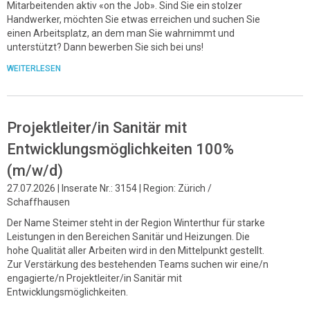
Mitarbeitenden aktiv «on the Job». Sind Sie ein stolzer
Handwerker, möchten Sie etwas erreichen und suchen Sie
einen Arbeitsplatz, an dem man Sie wahrnimmt und
unterstützt? Dann bewerben Sie sich bei uns!
WEITERLESEN
Projektleiter/in Sanitär mit
Entwicklungsmöglichkeiten 100%
(m/w/d)
27.07.2026 | Inserate Nr.: 3154 | Region: Zürich /
Schaffhausen
Der Name Steimer steht in der Region Winterthur für starke
Leistungen in den Bereichen Sanitär und Heizungen. Die
hohe Qualität aller Arbeiten wird in den Mittelpunkt gestellt.
Zur Verstärkung des bestehenden Teams suchen wir eine/n
engagierte/n Projektleiter/in Sanitär mit
Entwicklungsmöglichkeiten.