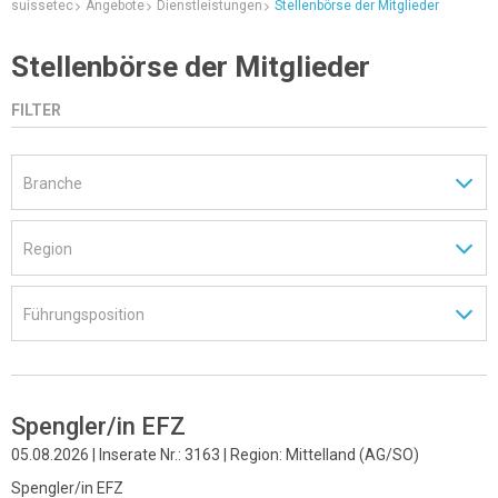
suissetec
Angebote
Dienstleistungen
Stellenbörse der Mitglieder
Stellenbörse der Mitglieder
FILTER
Spengler/in EFZ
05.08.2026 | Inserate Nr.: 3163 | Region: Mittelland (AG/SO)
Spengler/in EFZ