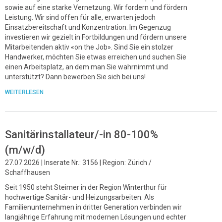
sowie auf eine starke Vernetzung. Wir fordern und fördern
Leistung. Wir sind offen für alle, erwarten jedoch
Einsatzbereitschaft und Konzentration. Im Gegenzug
investieren wir gezielt in Fortbildungen und fördern unsere
Mitarbeitenden aktiv «on the Job». Sind Sie ein stolzer
Handwerker, möchten Sie etwas erreichen und suchen Sie
einen Arbeitsplatz, an dem man Sie wahrnimmt und
unterstützt? Dann bewerben Sie sich bei uns!
WEITERLESEN
Sanitärinstallateur/-in 80-100%
(m/w/d)
27.07.2026 | Inserate Nr.: 3156 | Region: Zürich /
Schaffhausen
Seit 1950 steht Steimer in der Region Winterthur für
hochwertige Sanitär- und Heizungsarbeiten. Als
Familienunternehmen in dritter Generation verbinden wir
langjährige Erfahrung mit modernen Lösungen und echter