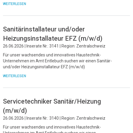
WEITERLESEN
Sanitärinstallateur und/oder
Heizungsinstallateur EFZ (m/w/d)
26.06.2026 | Inserate Nr.: 3141 | Region: Zentralschweiz
Für unser wachsendes und innovatives Haustechnik-
Unternehmen im Amt Entlebuch suchen wir einen Sanitär-
und/oder Heizungsinstallateur EFZ (m/w/d)
WEITERLESEN
Servicetechniker Sanitär/Heizung
(m/w/d)
26.06.2026 | Inserate Nr.: 3140 | Region: Zentralschweiz
Für unser wachsendes und innovatives Haustechnik-
Unternehmen im Amt Entlebuch suchen wir einen