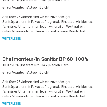
10.07.2026 | Inserate Nr.: 3148 | Region: Bern
Gnägi Aquatech AG sucht Dich!
Seit über 25 Jahren sind wir ein zuverlässiger
Sanitärpartner mit Fokus auf regionale Einsätze. Als kleines,
familiäres Unternehmen legen wir großen Wert auf ein
gutes Miteinander im Team und mit unserer Kundschaft.
WEITERLESEN
Chefmonteur/in Sanitär BP 60-100%
10.07.2026 | Inserate Nr.: 3147 | Region: Bern
Gnägi Aquatech AG sucht Dich!
Seit über 25 Jahren sind wir ein zuverlässiger
Sanitärpartner mit Fokus auf regionale Einsätze. Als kleines,
familiäres Unternehmen legen wir großen Wert auf ein
gutes Miteinander im Team und mit unserer Kundschaft.
WEITERLESEN