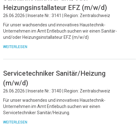
Heizungsinstallateur EFZ (m/w/d)
26.06.2026 | Inserate Nr.: 3141 | Region: Zentralschweiz
Für unser wachsendes und innovatives Haustechnik-
Unternehmen im Amt Entlebuch suchen wir einen Sanitär-
und/oder Heizungsinstallateur EFZ (m/w/d)
WEITERLESEN
Servicetechniker Sanitär/Heizung
(m/w/d)
26.06.2026 | Inserate Nr.: 3140 | Region: Zentralschweiz
Für unser wachsendes und innovatives Haustechnik-
Unternehmen im Amt Entlebuch suchen wir einen
Servicetechniker Sanitär/Heizung.
WEITERLESEN