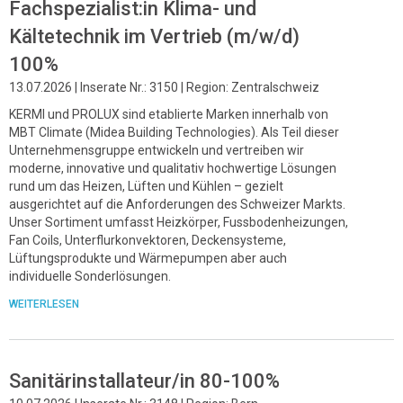
Fachspezialist:in Klima- und
Kältetechnik im Vertrieb (m/w/d)
100%
13.07.2026 | Inserate Nr.: 3150 | Region: Zentralschweiz
KERMI und PROLUX sind etablierte Marken innerhalb von
MBT Climate (Midea Building Technologies). Als Teil dieser
Unternehmensgruppe entwickeln und vertreiben wir
moderne, innovative und qualitativ hochwertige Lösungen
rund um das Heizen, Lüften und Kühlen – gezielt
ausgerichtet auf die Anforderungen des Schweizer Markts.
Unser Sortiment umfasst Heizkörper, Fussbodenheizungen,
Fan Coils, Unterflurkonvektoren, Deckensysteme,
Lüftungsprodukte und Wärmepumpen aber auch
individuelle Sonderlösungen.
WEITERLESEN
Sanitärinstallateur/in 80-100%