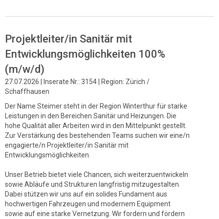
Projektleiter/in Sanitär mit
Entwicklungsmöglichkeiten 100%
(m/w/d)
27.07.2026 | Inserate Nr.: 3154 | Region: Zürich /
Schaffhausen
Der Name Steimer steht in der Region Winterthur für starke
Leistungen in den Bereichen Sanitär und Heizungen. Die
hohe Qualität aller Arbeiten wird in den Mittelpunkt gestellt.
Zur Verstärkung des bestehenden Teams suchen wir eine/n
engagierte/n Projektleiter/in Sanitär mit
Entwicklungsmöglichkeiten.
Unser Betrieb bietet viele Chancen, sich weiterzuentwickeln
sowie Abläufe und Strukturen langfristig mitzugestalten.
Dabei stützen wir uns auf ein solides Fundament aus
hochwertigen Fahrzeugen und modernem Equipment
sowie auf eine starke Vernetzung. Wir fordern und fördern