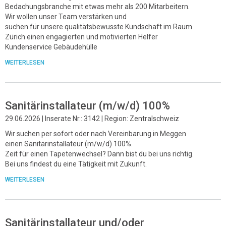
Bedachungsbranche mit etwas mehr als 200 Mitarbeitern.
Wir wollen unser Team verstärken und
suchen für unsere qualitätsbewusste Kundschaft im Raum
Zürich einen engagierten und motivierten Helfer
Kundenservice Gebäudehülle
WEITERLESEN
Sanitärinstallateur (m/w/d) 100%
29.06.2026 | Inserate Nr.: 3142 | Region: Zentralschweiz
Wir suchen per sofort oder nach Vereinbarung in Meggen
einen Sanitärinstallateur (m/w/d) 100%.
Zeit für einen Tapetenwechsel? Dann bist du bei uns richtig.
Bei uns findest du eine Tätigkeit mit Zukunft.
WEITERLESEN
Sanitärinstallateur und/oder