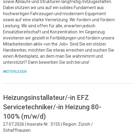
sowie Abläufe und Strukturen langfristig mitzugestalten.
Dabei stützen wir uns auf ein solides Fundament aus
hochwertigen Fahrzeugen und modernem Equipment
sowie auf eine starke Vernetzung. Wir fordern und fördern
Leistung. Wir sind offen für alle, erwarten jedoch
Einsatzbereitschaft und Konzentration. Im Gegenzug
investieren wir gezielt in Fortbildungen und fördern unsere
Mitarbeitenden aktiv «on the Job». Sind Sie ein stolzer
Handwerker, möchten Sie etwas erreichen und suchen Sie
einen Arbeitsplatz, an dem man Sie wahrnimmt und
unterstützt? Dann bewerben Sie sich bei uns!
WEITERLESEN
Heizungsinstallateur/-in EFZ
Servicetechniker/-in Heizung 80-
100% (m/w/d)
27.07.2026 | Inserate Nr.: 3155 | Region: Zürich /
Schaffhausen