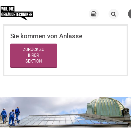
Sie kommen von Anlässe
ZURÜCK ZU
IHRER
SEKTION