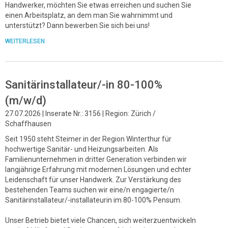
Handwerker, möchten Sie etwas erreichen und suchen Sie
einen Arbeitsplatz, an dem man Sie wahrnimmt und
unterstützt? Dann bewerben Sie sich bei uns!
WEITERLESEN
Sanitärinstallateur/-in 80-100%
(m/w/d)
27.07.2026 | Inserate Nr.: 3156 | Region: Zürich /
Schaffhausen
Seit 1950 steht Steimer in der Region Winterthur für
hochwertige Sanitär- und Heizungsarbeiten. Als
Familienunternehmen in dritter Generation verbinden wir
langjährige Erfahrung mit modernen Lösungen und echter
Leidenschaft für unser Handwerk. Zur Verstärkung des
bestehenden Teams suchen wir eine/n engagierte/n
Sanitärinstallateur/-installateurin im 80-100% Pensum.
Unser Betrieb bietet viele Chancen, sich weiterzuentwickeln