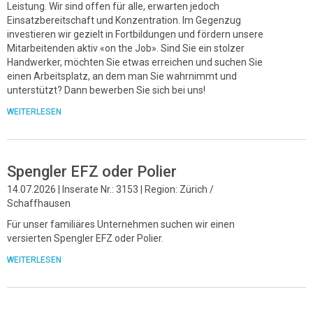
Leistung. Wir sind offen für alle, erwarten jedoch
Einsatzbereitschaft und Konzentration. Im Gegenzug
investieren wir gezielt in Fortbildungen und fördern unsere
Mitarbeitenden aktiv «on the Job». Sind Sie ein stolzer
Handwerker, möchten Sie etwas erreichen und suchen Sie
einen Arbeitsplatz, an dem man Sie wahrnimmt und
unterstützt? Dann bewerben Sie sich bei uns!
WEITERLESEN
Spengler EFZ oder Polier
14.07.2026 | Inserate Nr.: 3153 | Region: Zürich /
Schaffhausen
Für unser familiäres Unternehmen suchen wir einen
versierten Spengler EFZ oder Polier.
WEITERLESEN