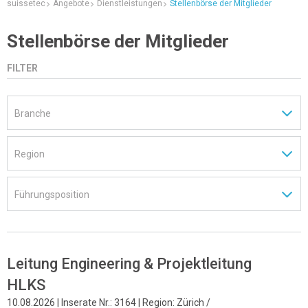
suissetec
Angebote
Dienstleistungen
Stellenbörse der Mitglieder
Stellenbörse der Mitglieder
FILTER
Leitung Engineering & Projektleitung
HLKS
10.08.2026 | Inserate Nr.: 3164 | Region: Zürich /