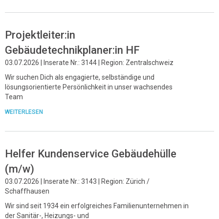
Projektleiter:in
Gebäudetechnikplaner:in HF
03.07.2026 | Inserate Nr.: 3144 | Region: Zentralschweiz
Wir suchen Dich als engagierte, selbständige und
lösungsorientierte Persönlichkeit in unser wachsendes
Team
WEITERLESEN
Helfer Kundenservice Gebäudehülle
(m/w)
03.07.2026 | Inserate Nr.: 3143 | Region: Zürich /
Schaffhausen
Wir sind seit 1934 ein erfolgreiches Familienunternehmen in
der Sanitär-, Heizungs- und