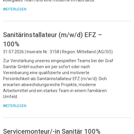
WEITERLESEN
Sanitärinstallateur (m/w/d) EFZ –
100%
31.07.2026 | Inserate Nr.: 3158 | Region: Mittelland (AG/SO)
Zur Verstärkung unseres eingespielten Teams bei der Graf
Sanitär GmbH suchen wir per sofort oder nach
Vereinbarung eine qualifizierte und motivierte
Persönlichkeit als Sanitärinstallateur EFZ (m/w/d). Dich
erwarten abwechslungsreiche Projekte, moderne
Arbeitsmittel und ein starkes Team in einem familiären
Umfeld.
WEITERLESEN
Servicemonteur/-in Sanitär 100%