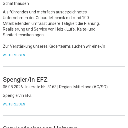
Schaffhausen
Als führendes und mehrfach ausgezeichnetes
Unternehmen der Gebäudetechnik mit rund 100
Mitarbeitenden umfasst unsere Tätigkeit die Planung,
Realisierung und Service von Heiz-, Luft-, Kälte- und
Sanitärtechnikanlagen.
Zur Verstärkung unseres Kaderteams suchen wir eine-/n
WEITERLESEN
Spengler/in EFZ
05.08.2026 | Inserate Nr.: 3163 | Region: Mittelland (AG/SO)
Spengler/in EFZ
WEITERLESEN