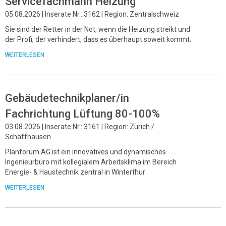
Servicefachmann Heizung
05.08.2026 | Inserate Nr.: 3162 | Region: Zentralschweiz
Sie sind der Retter in der Not, wenn die Heizung streikt und
der Profi, der verhindert, dass es überhaupt soweit kommt.
WEITERLESEN
Gebäudetechnikplaner/in
Fachrichtung Lüftung 80-100%
03.08.2026 | Inserate Nr.: 3161 | Region: Zürich /
Schaffhausen
Planforum AG ist ein innovatives und dynamisches
Ingenieurbüro mit kollegialem Arbeitsklima im Bereich
Energie- & Haustechnik zentral in Winterthur
WEITERLESEN