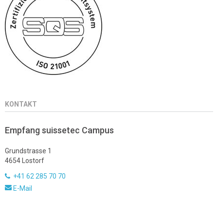
KONTAKT
Empfang suissetec Campus
Grundstrasse 1
4654 Lostorf
+41 62 285 70 70
E-Mail