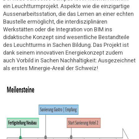
ein Leuchtturmprojekt. Aspekte wie die einzigartige
Aussenarbeitsstation, die das Lernen an einer echten
Baustelle ermöglicht, die interdisziplinären
Werkstätten oder die Integration von BIM ins
didaktische Konzept sind wesentliche Bestandteile
des Leuchtturms in Sachen Bildung. Das Projekt ist
dank seinem innovativen Energiekonzept zudem
auch Vorbild in Sachen Nachhaltigkeit: Ausgezeichnet
als erstes Minergie-Areal der Schweiz!