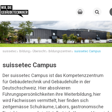
suissetec
Bildung
Übersicht
Bildungszentren
suissetec Campus
suissetec Campus
Der suissetec Campus ist das Kompetenzzentrum
für Gebäudetechnik und Gebäudehülle in der
Deutschschweiz. Hier absolvieren
Führungspersönlichkeiten ihre Weiterbildung, hier
wird Fachwissen vermittelt, hier finden sich
zeitgemässe Schulräume, Labors, gastronomische