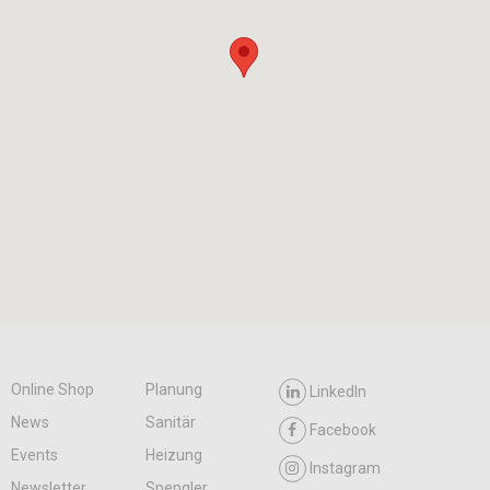
Online Shop
Planung
LinkedIn
News
Sanitär
Facebook
Events
Heizung
Instagram
Newsletter
Spengler