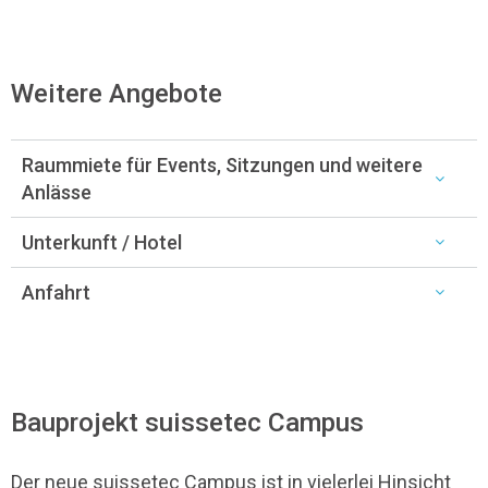
Weitere Angebote
Raummiete für Events, Sitzungen und weitere
Anlässe
Unterkunft / Hotel
Anfahrt
Bauprojekt suissetec Campus
Der neue suissetec
Campus
ist in vielerlei Hinsicht