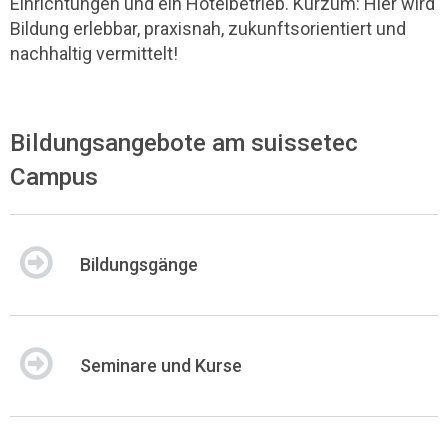
Einrichtungen und ein Hotelbetrieb. Kurzum: Hier wird
Bildung erlebbar, praxisnah, zukunftsorientiert und
nachhaltig vermittelt!
Bildungsangebote am suissetec
Campus
Bildungsgänge
Seminare und Kurse