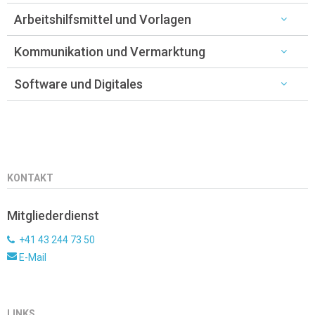
Arbeitshilfsmittel und Vorlagen
Kommunikation und Vermarktung
Software und Digitales
KONTAKT
Mitgliederdienst
+41 43 244 73 50
E-Mail
LINKS