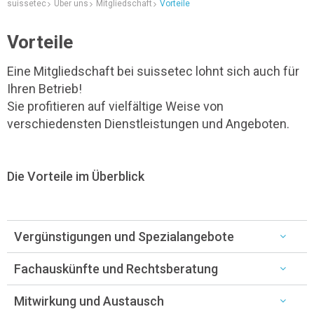
suissetec
Über uns
Mitgliedschaft
Vorteile
Vorteile
Eine Mitgliedschaft bei suissetec lohnt sich auch für
Ihren Betrieb!
Sie profitieren auf vielfältige Weise von
verschiedensten Dienstleistungen und Angeboten.
Die Vorteile im Überblick
Vergünstigungen und Spezialangebote
Fachauskünfte und Rechtsberatung
Mitwirkung und Austausch