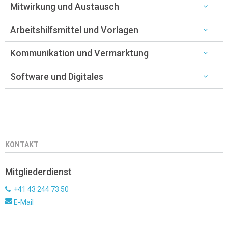
Mitwirkung und Austausch
Arbeitshilfsmittel und Vorlagen
Kommunikation und Vermarktung
Software und Digitales
KONTAKT
Mitgliederdienst
+41 43 244 73 50
E-Mail