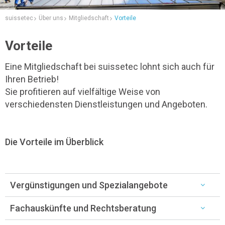
suissetec
Über uns
Mitgliedschaft
Vorteile
Vorteile
Eine Mitgliedschaft bei suissetec lohnt sich auch für
Ihren Betrieb!
Sie profitieren auf vielfältige Weise von
verschiedensten Dienstleistungen und Angeboten.
Die Vorteile im Überblick
Vergünstigungen und Spezialangebote
Fachauskünfte und Rechtsberatung