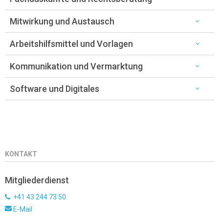
Mitwirkung und Austausch
Arbeitshilfsmittel und Vorlagen
Kommunikation und Vermarktung
Software und Digitales
KONTAKT
Mitgliederdienst
+41 43 244 73 50
E-Mail