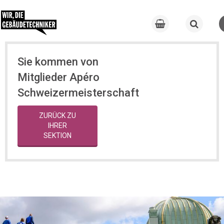
Sie kommen von
Mitglieder Apéro
Schweizermeisterschaft
ZURÜCK ZU
IHRER
SEKTION