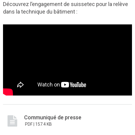
Découvrez l’engagement de suissetec pour la relève
dans la technique du bâtiment :
Communiqué de presse
PDF |
157.4 KB