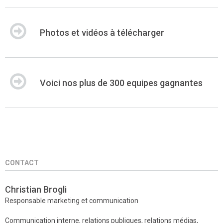
Photos et vidéos à télécharger
Voici nos plus de 300 equipes gagnantes
CONTACT
Christian Brogli
Responsable marketing et communication
Communication interne, relations publiques, relations médias,