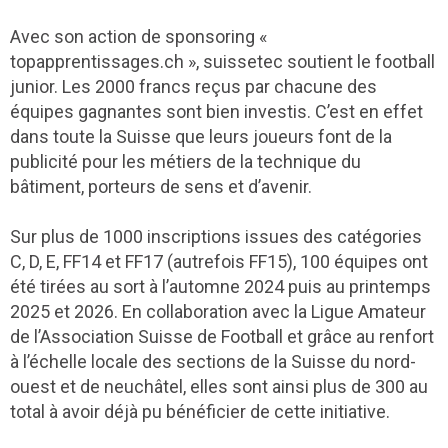
Avec son action de sponsoring «
topapprentissages.ch », suissetec soutient le football
junior. Les 2000 francs reçus par chacune des
équipes gagnantes sont bien investis. C’est en effet
dans toute la Suisse que leurs joueurs font de la
publicité pour les métiers de la technique du
bâtiment, porteurs de sens et d’avenir.
Sur plus de 1000 inscriptions issues des catégories
C, D, E, FF14 et FF17 (autrefois FF15), 100 équipes ont
été tirées au sort à l’automne 2024 puis au printemps
2025 et 2026. En collaboration avec la Ligue Amateur
de l’Association Suisse de Football et grâce au renfort
à l’échelle locale des sections de la Suisse du nord-
ouest et de neuchâtel, elles sont ainsi plus de 300 au
total à avoir déjà pu bénéficier de cette initiative.