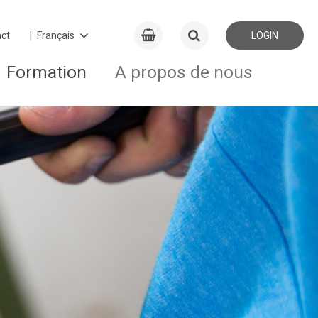
ct
LOGIN
Formation
A propos de nous