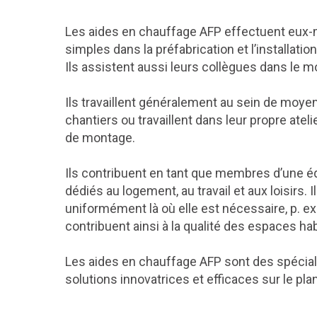
Les aides en chauffage AFP effectuent eux-
simples dans la préfabrication et l’installati
Ils assistent aussi leurs collègues dans le m
Ils travaillent généralement au sein de moye
chantiers ou travaillent dans leur propre ateli
de montage.
Ils contribuent en tant que membres d’une éq
dédiés au logement, au travail et aux loisirs. 
uniformément là où elle est nécessaire, p. ex.
contribuent ainsi à la qualité des espaces hab
Les aides en chauffage AFP sont des spécia
solutions innovatrices et efficaces sur le pla