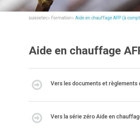
suissetec
Formation
Aide en chauffage AFP (à compt
Aide en chauffage AF
Vers les documents et règlements 
Vers la série zéro Aide en chauffa