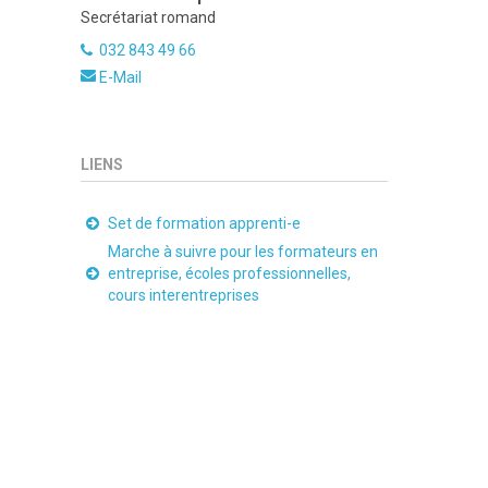
Secrétariat romand
032 843 49 66
E-Mail
LIENS
Set de formation apprenti-e
Marche à suivre pour les formateurs en
entreprise, écoles professionnelles,
cours interentreprises