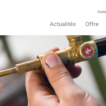
Conta
Actualités
Offre