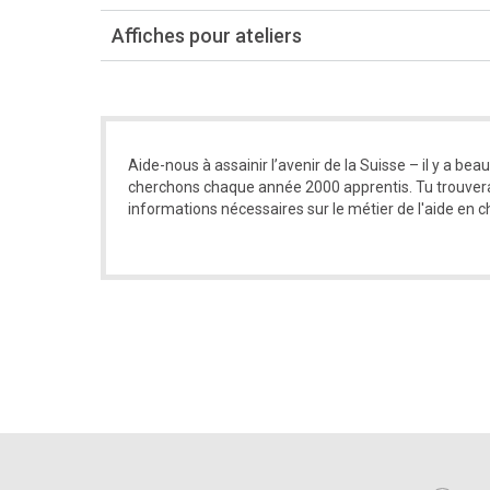
Affiches pour ateliers
Aide-nous à assainir l’avenir de la Suisse – il y a bea
cherchons chaque année 2000 apprentis. Tu trouvera
informations nécessaires sur le métier de l'aide en 