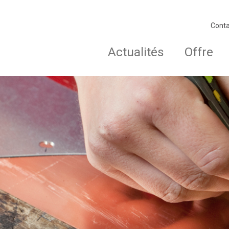
Conta
Actualités
Offre