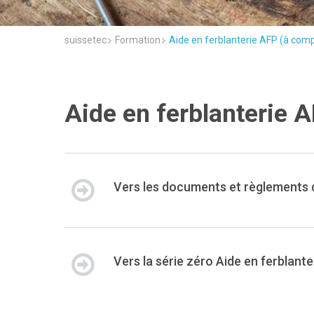
suissetec
Formation
Aide en ferblanterie AFP (à com
Aide en ferblanterie 
Vers les documents et règlements 
Vers la série zéro Aide en ferblant