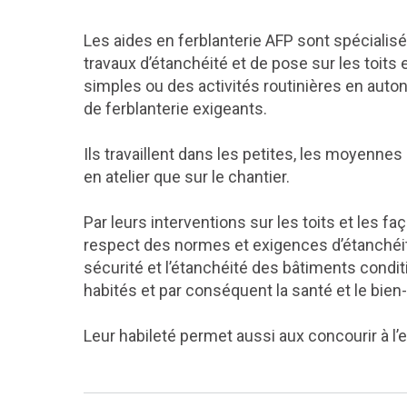
Les aides en ferblanterie AFP sont spécialisé
travaux d’étanchéité et de pose sur les toits 
simples ou des activités routinières en autono
de ferblanterie exigeants.
Ils travaillent dans les petites, les moyennes 
en atelier que sur le chantier.
Par leurs interventions sur les toits et les f
respect des normes et exigences d’étanchéité
sécurité et l’étanchéité des bâtiments condi
habités et par conséquent la santé et le bien
Leur habileté permet aussi aux concourir à l