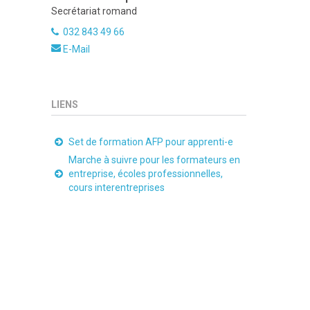
Secrétariat romand
032 843 49 66
E-Mail
LIENS
Set de formation AFP pour apprenti-e
Marche à suivre pour les formateurs en
entreprise, écoles professionnelles,
cours interentreprises