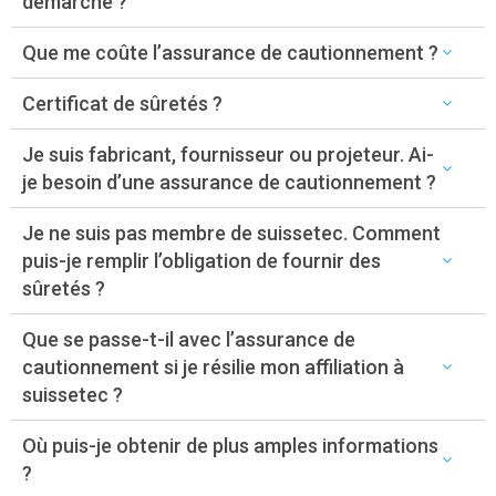
démarche ?
Que me coûte l’assurance de cautionnement ?
Certificat de sûretés ?
Je suis fabricant, fournisseur ou projeteur. Ai-
je besoin d’une assurance de cautionnement ?
Je ne suis pas membre de suissetec. Comment
puis-je remplir l’obligation de fournir des
sûretés ?
Que se passe-t-il avec l’assurance de
cautionnement si je résilie mon affiliation à
suissetec ?
Où puis-je obtenir de plus amples informations
?