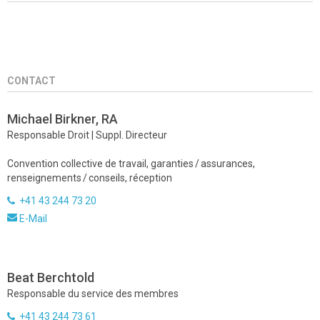
CONTACT
Michael Birkner, RA
Responsable Droit | Suppl. Directeur
Convention collective de travail, garanties / assurances,
renseignements / conseils, réception
+41 43 244 73 20
E-Mail
Beat Berchtold
Responsable du service des membres
+41 43 244 73 61