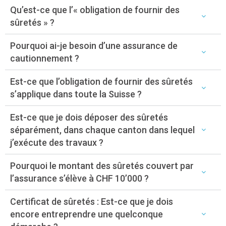
Qu’est-ce que l’« obligation de fournir des
sûretés » ?
Pourquoi ai-je besoin d’une assurance de
cautionnement ?
Est-ce que l’obligation de fournir des sûretés
s’applique dans toute la Suisse ?
Est-ce que je dois déposer des sûretés
séparément, dans chaque canton dans lequel
j’exécute des travaux ?
Pourquoi le montant des sûretés couvert par
l’assurance s’élève à CHF 10’000 ?
Certificat de sûretés : Est-ce que je dois
encore entreprendre une quelconque