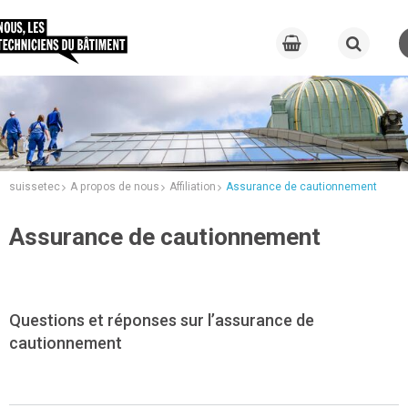
suissetec
A propos de nous
Affiliation
Assurance de cautionnement
Assurance de cautionnement
Questions et réponses sur l’assurance de
cautionnement