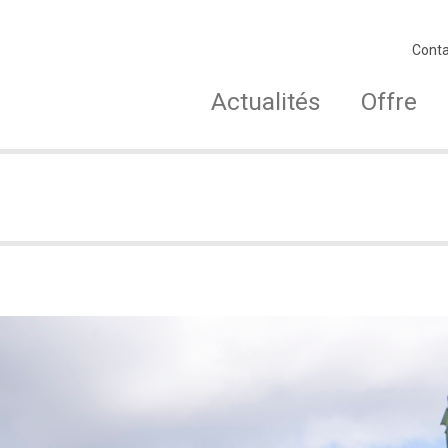
Conta
Actualités
Offre