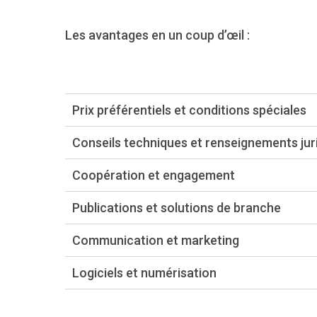
Les avantages en un coup d’œil :
Prix préférentiels et conditions spéciales
Conseils techniques et renseignements jur
Coopération et engagement
Publications et solutions de branche
Communication et marketing
Logiciels et numérisation