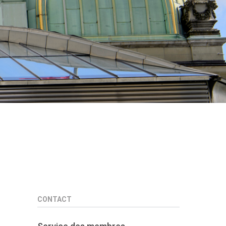
CONTACT