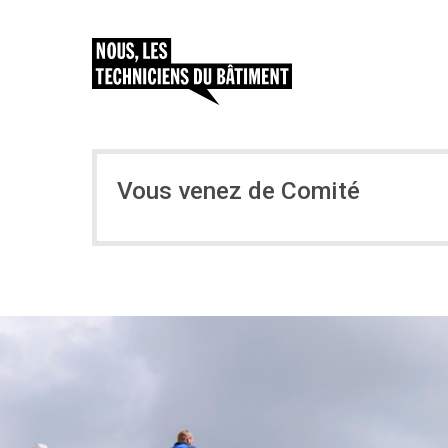
Vous venez de Comité