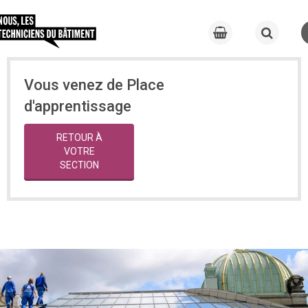
Vous venez de Place
d'apprentissage
RETOUR À
VOTRE
SECTION