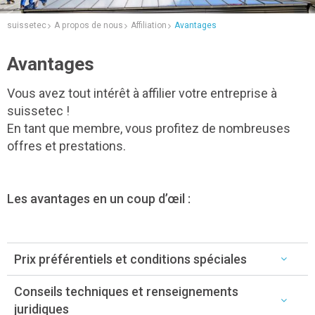
suissetec
A propos de nous
Affiliation
Avantages
Avantages
Vous avez tout intérêt à affilier votre entreprise à
suissetec !
En tant que membre, vous profitez de nombreuses
offres et prestations.
Les avantages en un coup d’œil :
Prix préférentiels et conditions spéciales
Conseils techniques et renseignements
juridiques