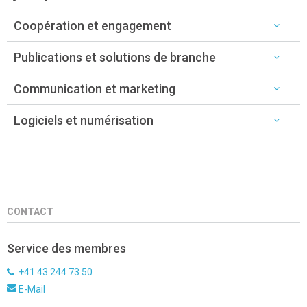
Coopération et engagement
Publications et solutions de branche
Communication et marketing
Logiciels et numérisation
CONTACT
Service des membres
+41 43 244 73 50
E-Mail