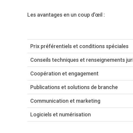
Les avantages en un coup d’œil :
Prix préférentiels et conditions spéciales
Conseils techniques et renseignements jur
Coopération et engagement
Publications et solutions de branche
Communication et marketing
Logiciels et numérisation