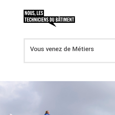
Vous venez de Métiers