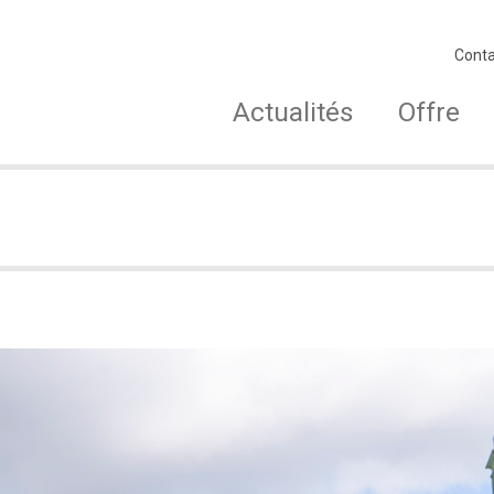
Conta
Actualités
Offre