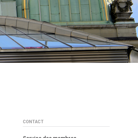
CONTACT