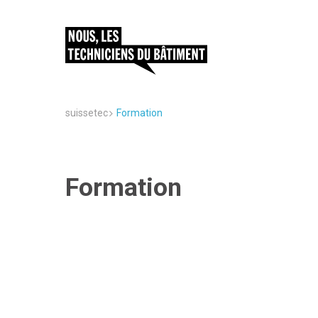
suissetec
Formation
Formation