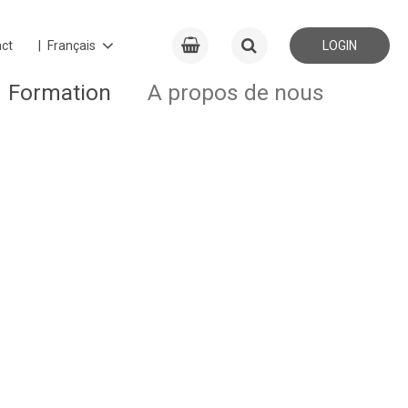
ct
LOGIN
Formation
A propos de nous