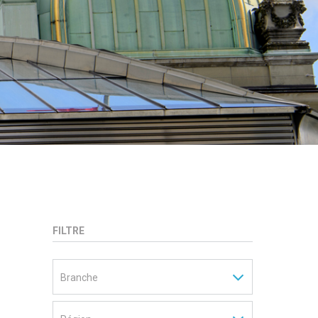
FILTRE