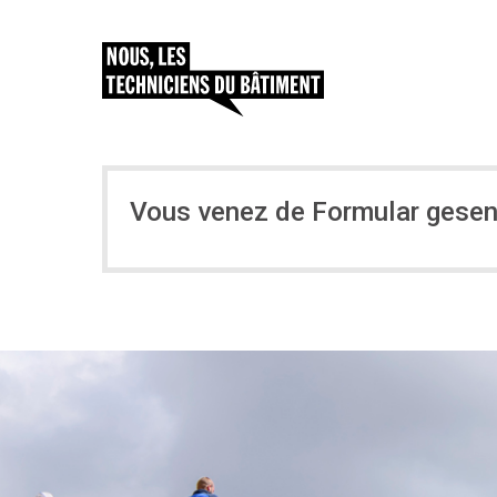
Vous venez de Formular gesen