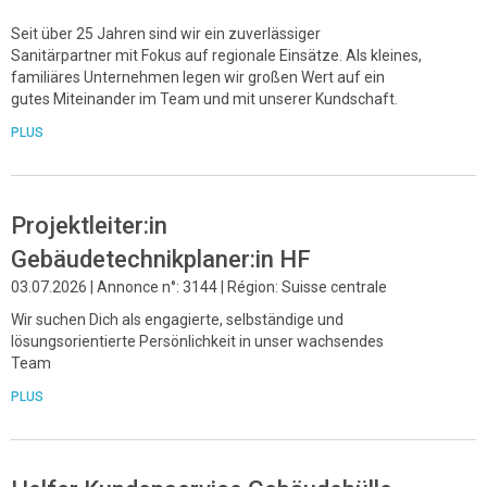
Seit über 25 Jahren sind wir ein zuverlässiger
Sanitärpartner mit Fokus auf regionale Einsätze. Als kleines,
familiäres Unternehmen legen wir großen Wert auf ein
gutes Miteinander im Team und mit unserer Kundschaft.
PLUS
Projektleiter:in
Gebäudetechnikplaner:in HF
03.07.2026 | Annonce n°: 3144 | Région: Suisse centrale
Wir suchen Dich als engagierte, selbständige und
lösungsorientierte Persönlichkeit in unser wachsendes
Team
PLUS