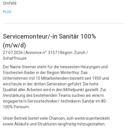
Umfeld.
PLUS
Servicemonteur/-in Sanitär 100%
(m/w/d)
27.07.2026 | Annonce n°: 3157 | Région: Zurich /
Schaffhouse
Der Name Steimer steht für die heissesten Heizungen und
frischesten Bäder in der Region Winterthur. Das
Unternehmen mit 15 Mitarbeitenden besteht seit 1950 und
wird heute in der dritten Generation geführt. Die hohe
Qualität aller Arbeiten wird in den Mittelpunkt gestellt. Zur
Verstärkung des bestehenden Teams suchen wir eine/n
engagierte/n Servicetechniker/-technikerin Sanitär im 80-
100% Pensum.
Unser Betrieb bietet viele Chancen, sich weiterzuentwickeln
sowie Abläufe und Strukturen langfristig mitzugestalten.