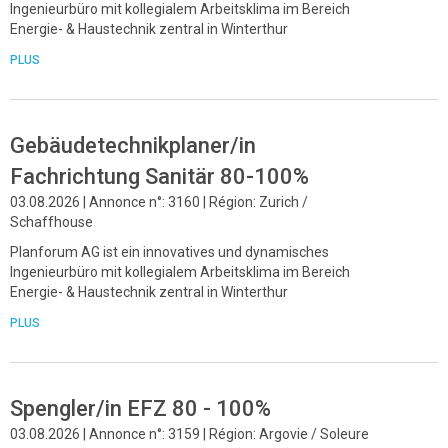
Ingenieurbüro mit kollegialem Arbeitsklima im Bereich
Energie- & Haustechnik zentral in Winterthur
PLUS
Gebäudetechnikplaner/in
Fachrichtung Sanitär 80-100%
03.08.2026 | Annonce n°: 3160 | Région: Zurich /
Schaffhouse
Planforum AG ist ein innovatives und dynamisches
Ingenieurbüro mit kollegialem Arbeitsklima im Bereich
Energie- & Haustechnik zentral in Winterthur
PLUS
Spengler/in EFZ 80 - 100%
03.08.2026 | Annonce n°: 3159 | Région: Argovie / Soleure