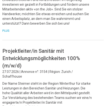
investieren wir gezielt in Fortbildungen und fördern unsere
Mitarbeitenden aktiv «on the Job». Sind Sie ein stolzer
Handwerker, möchten Sie etwas erreichen und suchen Sie
einen Arbeitsplatz, an dem man Sie wahrnimmt und
unterstützt? Dann bewerben Sie sich bei uns!
PLUS
Projektleiter/in Sanitär mit
Entwicklungsmöglichkeiten 100%
(m/w/d)
27.07.2026 | Annonce n°: 3154 | Région: Zurich /
Schaffhouse
Der Name Steimer steht in der Region Winterthur für starke
Leistungen in den Bereichen Sanitär und Heizungen. Die
hohe Qualität aller Arbeiten wird in den Mittelpunkt gestellt.
Zur Verstärkung des bestehenden Teams suchen wir eine/n
engagierte/n Projektleiter/in Sanitär mit