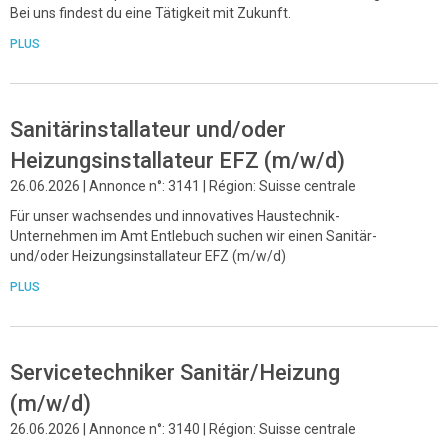
Bei uns findest du eine Tätigkeit mit Zukunft.
PLUS
Sanitärinstallateur und/oder
Heizungsinstallateur EFZ (m/w/d)
26.06.2026 | Annonce n°: 3141 | Région: Suisse centrale
Für unser wachsendes und innovatives Haustechnik-
Unternehmen im Amt Entlebuch suchen wir einen Sanitär-
und/oder Heizungsinstallateur EFZ (m/w/d)
PLUS
Servicetechniker Sanitär/Heizung
(m/w/d)
26.06.2026 | Annonce n°: 3140 | Région: Suisse centrale