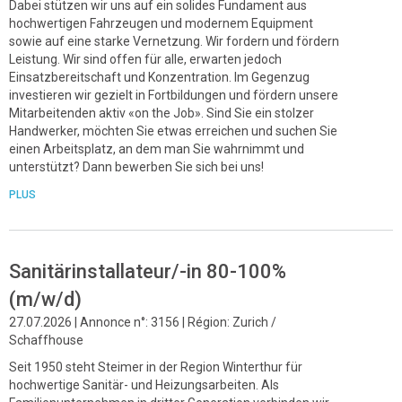
Dabei stützen wir uns auf ein solides Fundament aus
hochwertigen Fahrzeugen und modernem Equipment
sowie auf eine starke Vernetzung. Wir fordern und fördern
Leistung. Wir sind offen für alle, erwarten jedoch
Einsatzbereitschaft und Konzentration. Im Gegenzug
investieren wir gezielt in Fortbildungen und fördern unsere
Mitarbeitenden aktiv «on the Job». Sind Sie ein stolzer
Handwerker, möchten Sie etwas erreichen und suchen Sie
einen Arbeitsplatz, an dem man Sie wahrnimmt und
unterstützt? Dann bewerben Sie sich bei uns!
PLUS
Sanitärinstallateur/-in 80-100%
(m/w/d)
27.07.2026 | Annonce n°: 3156 | Région: Zurich /
Schaffhouse
Seit 1950 steht Steimer in der Region Winterthur für
hochwertige Sanitär- und Heizungsarbeiten. Als