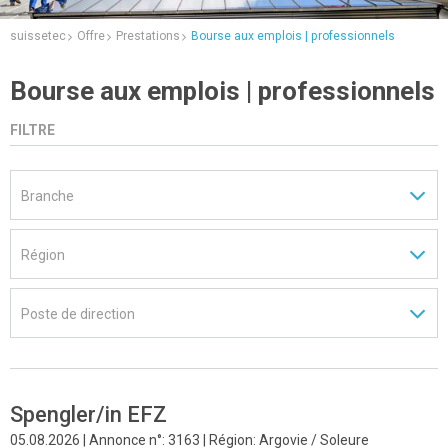
suissetec
Offre
Prestations
Bourse aux emplois | professionnels
Bourse aux emplois | professionnels
FILTRE
Spengler/in EFZ
05.08.2026 | Annonce n°: 3163 | Région: Argovie / Soleure