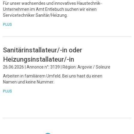
Für unser wachsendes und innovatives Haustechnik-
Unternehmen im Amt Entlebuch suchen wir einen
Servicetechniker Sanitär/Heizung.
PLUS
Sanitärinstallateur/-in oder
Heizungsinstallateur/-in
26.06.2026 | Annonce n°: 3139 | Région: Argovie / Soleure
Arbeiten in familiärem Umfeld. Bei uns hast du einen
Namen und keine Nummer.
PLUS