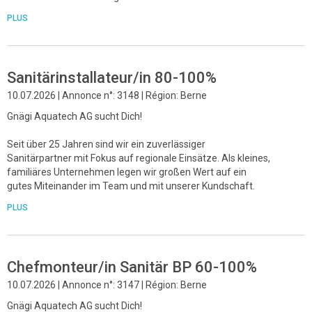
PLUS
Sanitärinstallateur/in 80-100%
10.07.2026 | Annonce n°: 3148 | Région: Berne
Gnägi Aquatech AG sucht Dich!
Seit über 25 Jahren sind wir ein zuverlässiger
Sanitärpartner mit Fokus auf regionale Einsätze. Als kleines,
familiäres Unternehmen legen wir großen Wert auf ein
gutes Miteinander im Team und mit unserer Kundschaft.
PLUS
Chefmonteur/in Sanitär BP 60-100%
10.07.2026 | Annonce n°: 3147 | Région: Berne
Gnägi Aquatech AG sucht Dich!