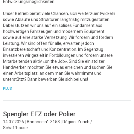
Entwicklungsmöglichkeiten.
Unser Betrieb bietet viele Chancen, sich weiterzuentwickeln
sowie Abläufe und Strukturen langfristig mitzugestalten.
Dabei stützen wir uns auf ein solides Fundament aus
hochwertigen Fahrzeugen und modernem Equipment
sowie auf eine starke Vernetzung. Wir fordern und fördern
Leistung. Wir sind offen für alle, erwarten jedoch
Einsatzbereitschaft und Konzentration. Im Gegenzug
investieren wir gezielt in Fortbildungen und fördern unsere
Mitarbeitenden aktiv «on the Job». Sind Sie ein stolzer
Handwerker, möchten Sie etwas erreichen und suchen Sie
einen Arbeitsplatz, an dem man Sie wahrnimmt und
unterstützt? Dann bewerben Sie sich bei uns!
PLUS
Spengler EFZ oder Polier
14.07.2026 | Annonce n°: 3153 | Région: Zurich /
Schaffhouse