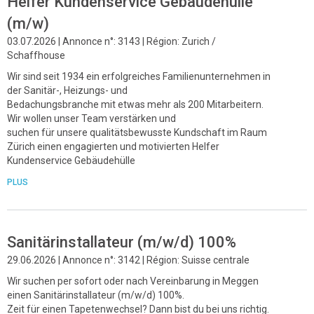
Helfer Kundenservice Gebäudehülle
(m/w)
03.07.2026 | Annonce n°: 3143 | Région: Zurich /
Schaffhouse
Wir sind seit 1934 ein erfolgreiches Familienunternehmen in
der Sanitär-, Heizungs- und
Bedachungsbranche mit etwas mehr als 200 Mitarbeitern.
Wir wollen unser Team verstärken und
suchen für unsere qualitätsbewusste Kundschaft im Raum
Zürich einen engagierten und motivierten Helfer
Kundenservice Gebäudehülle
PLUS
Sanitärinstallateur (m/w/d) 100%
29.06.2026 | Annonce n°: 3142 | Région: Suisse centrale
Wir suchen per sofort oder nach Vereinbarung in Meggen
einen Sanitärinstallateur (m/w/d) 100%.
Zeit für einen Tapetenwechsel? Dann bist du bei uns richtig.