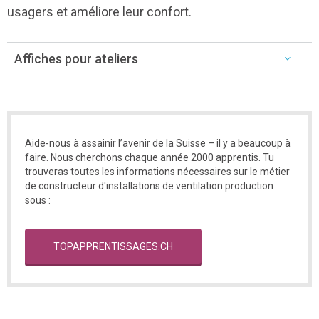
usagers et améliore leur confort.
Affiches pour ateliers
Aide-nous à assainir l’avenir de la Suisse – il y a beaucoup à
faire. Nous cherchons chaque année 2000 apprentis. Tu
trouveras toutes les informations nécessaires sur le métier
de constructeur d'installations de ventilation production
sous :
TOPAPPRENTISSAGES.CH