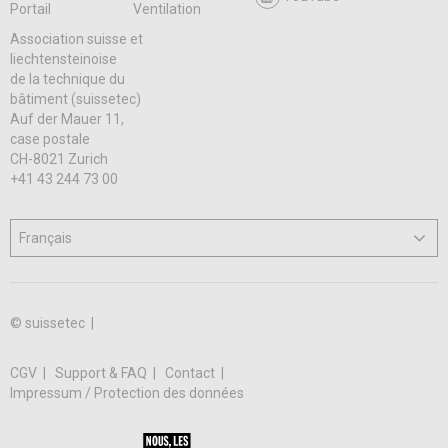
Portail
Ventilation
Association suisse et
liechtensteinoise
de la technique du
bâtiment (suissetec)
Auf der Mauer 11,
case postale
CH-8021 Zurich
+41 43 244 73 00
© suissetec |
CGV
Support & FAQ
Contact
Impressum / Protection des données