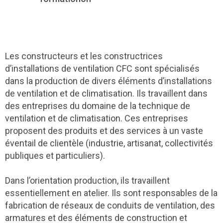
Les constructeurs et les constructrices
d’installations de ventilation CFC sont spécialisés
dans la production de divers éléments d’installations
de ventilation et de climatisation. Ils travaillent dans
des entreprises du domaine de la technique de
ventilation et de climatisation. Ces entreprises
proposent des produits et des services à un vaste
éventail de clientèle (industrie, artisanat, collectivités
publiques et particuliers).
Dans l’orientation production, ils travaillent
essentiellement en atelier. Ils sont responsables de la
fabrication de réseaux de conduits de ventilation, des
armatures et des éléments de construction et