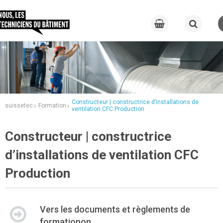
Constructeur | constructrice d’installations de
suissetec
Formation
ventilation CFC Production
Constructeur | constructrice
d’installations de ventilation CFC
Production
Vers les documents et règlements de
formationon