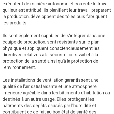
exécutent de manière autonome et correcte le travail
qui leur est attribué. Ils planifient leur travail, préparent
la production, développent des tôles puis fabriquent
les produits.
Ils sont également capables de s’intégrer dans une
équipe de production, sont résistants sur le plan
physique et appliquent consciencieusement les
directives relatives à la sécurité au travail et à la
protection de la santé ainsi qu’à la protection de
l’environnement.
Les installations de ventilation garantissent une
qualité de l’air satisfaisante et une atmosphère
intérieure agréable dans les bâtiments d’habitation ou
destinés à un autre usage. Elles protègent les
bâtiments des dégâts causés par l'humidité et
contribuent de ce fait au bon état de santé des