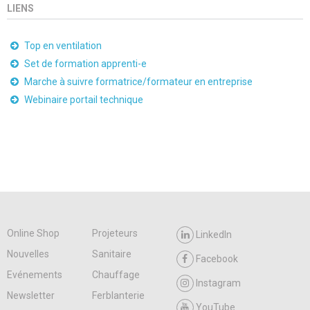
LIENS
Top en ventilation
Set de formation apprenti-e
Marche à suivre formatrice/formateur en entreprise
Webinaire portail technique
Online Shop
Projeteurs
LinkedIn
Nouvelles
Sanitaire
Facebook
Evénements
Chauffage
Instagram
Newsletter
Ferblanterie
YouTube