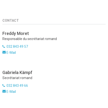
CONTACT
Freddy Moret
Responsable du secrétariat romand
032 843 49 57
E-Mail
Gabriela Kämpf
Secrétariat romand
032 843 49 66
E-Mail