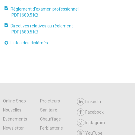
Règlement d'examen professionnel
PDF |
689.5 KB
Directives relatives au règlement
PDF |
680.5 KB
Listes des diplômés
Online Shop
Projeteurs
LinkedIn
Nouvelles
Sanitaire
Facebook
Evénements
Chauffage
Instagram
Newsletter
Ferblanterie
YouTube