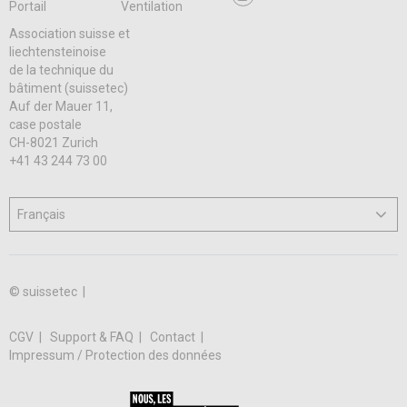
Portail
Ventilation
Association suisse et
liechtensteinoise
de la technique du
bâtiment (suissetec)
Auf der Mauer 11,
case postale
CH-8021 Zurich
+41 43 244 73 00
© suissetec |
CGV
Support & FAQ
Contact
Impressum / Protection des données