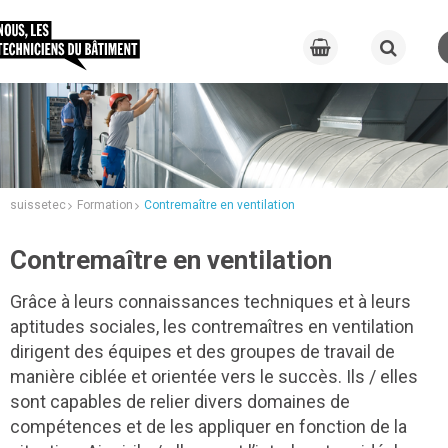
suissetec
Formation
Contremaître en ventilation
Contremaître en ventilation
Grâce à leurs connaissances techniques et à leurs
aptitudes sociales, les contremaîtres en ventilation
dirigent des équipes et des groupes de travail de
manière ciblée et orientée vers le succès. Ils / elles
sont capables de relier divers domaines de
compétences et de les appliquer en fonction de la