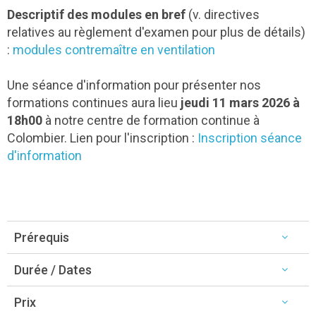
Descriptif des modules en bref
(v. directives
relatives au règlement d'examen pour plus de détails)
:
modules contremaître en ventilation
Une séance d'information pour présenter nos
formations continues aura lieu
jeudi 11 mars 2026 à
18h00
à notre centre de formation continue à
Colombier. Lien pour l'inscription :
Inscription séance
d'information
Prérequis
Durée / Dates
Prix