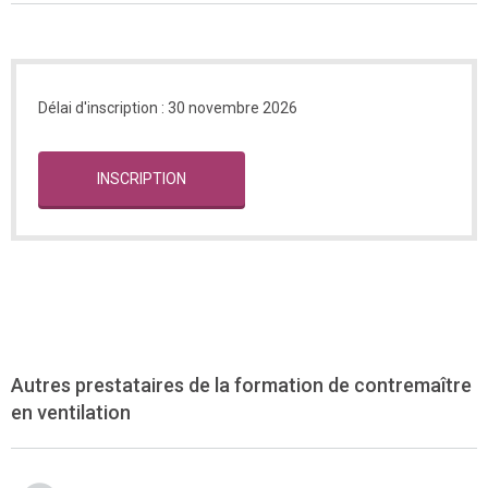
Délai d'inscription : 30 novembre 2026
INSCRIPTION
Autres prestataires de la formation de contremaître
en ventilation