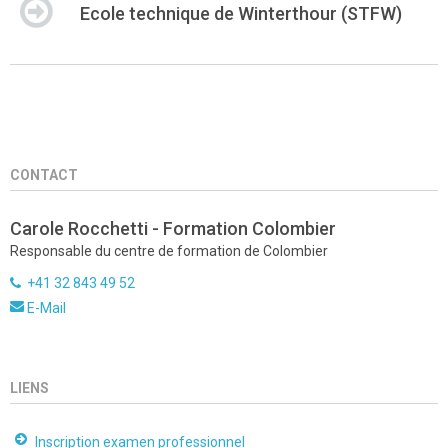
Ecole technique de Winterthour (STFW)
CONTACT
Carole Rocchetti - Formation Colombier
Responsable du centre de formation de Colombier
+41 32 843 49 52
E-Mail
LIENS
Inscription examen professionnel