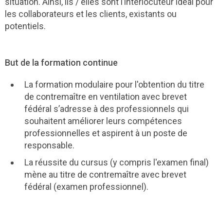
situation. Ainsi, ils / elles sont l’interlocuteur idéal pour
les collaborateurs et les clients, existants ou
potentiels.
But de la formation continue
La formation modulaire pour l'obtention du titre
de contremaître en ventilation avec brevet
fédéral s’adresse à des professionnels qui
souhaitent améliorer leurs compétences
professionnelles et aspirent à un poste de
responsable.
La réussite du cursus (y compris l'examen final)
mène au titre de contremaître avec brevet
fédéral (examen professionnel).