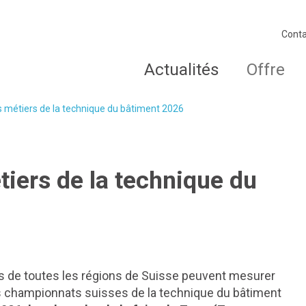
Conta
Actualités
Offre
métiers de la technique du bâtiment 2026
iers de la technique du
ls de toutes les régions de Suisse peuvent mesurer
les championnats suisses de la technique du bâtiment