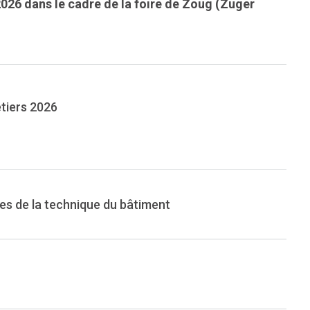
026 dans le cadre de la foire de Zoug (Zuger
tiers 2026
s de la technique du bâtiment