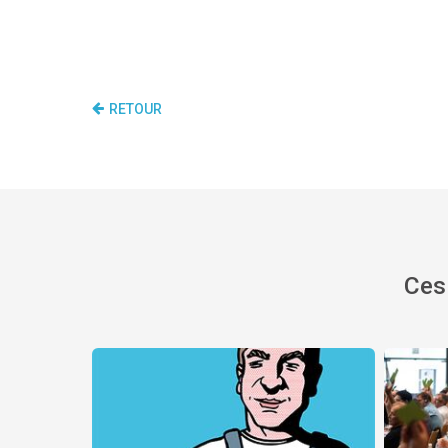
RETOUR
Ces