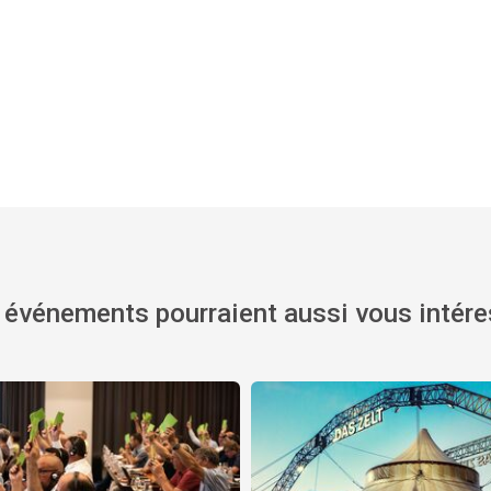
 événements pourraient aussi vous intére