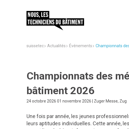
suissetec
Actualités
Événements
Championnats des 
Championnats des mét
bâtiment 2026
24 octobre 2026 01 novembre 2026 | Zuger Messe, Zug
Une fois par année, les jeunes professionne
leurs aptitudes individuelles. Cette année, 