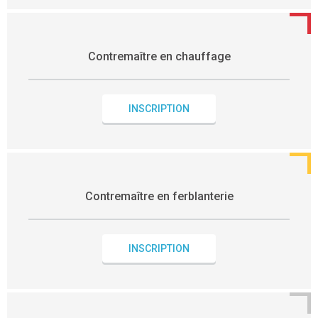
Contremaître en chauffage
INSCRIPTION
Contremaître en ferblanterie
INSCRIPTION