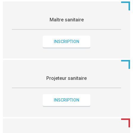
Maître sanitaire
INSCRIPTION
Projeteur sanitaire
INSCRIPTION