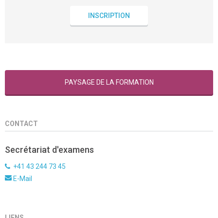
INSCRIPTION
PAYSAGE DE LA FORMATION
CONTACT
Secrétariat d'examens
+41 43 244 73 45
E-Mail
LIENS