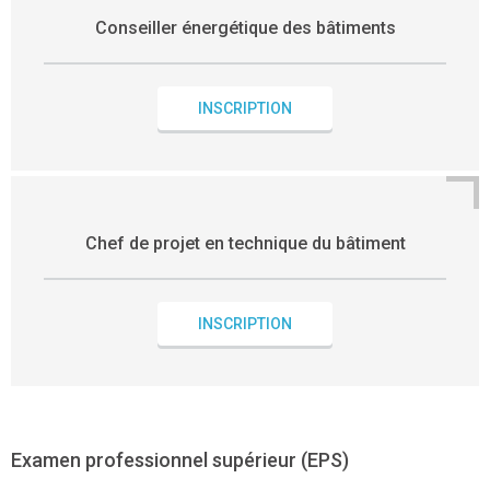
Conseiller énergétique des bâtiments
INSCRIPTION
Chef de projet en technique du bâtiment
INSCRIPTION
Examen professionnel supérieur (EPS)