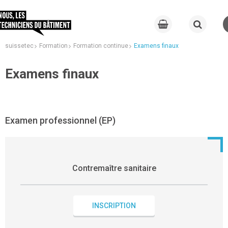
suissetec
Formation
Formation continue
Examens finaux
Examens finaux
Examen professionnel (EP)
Contremaître sanitaire
INSCRIPTION