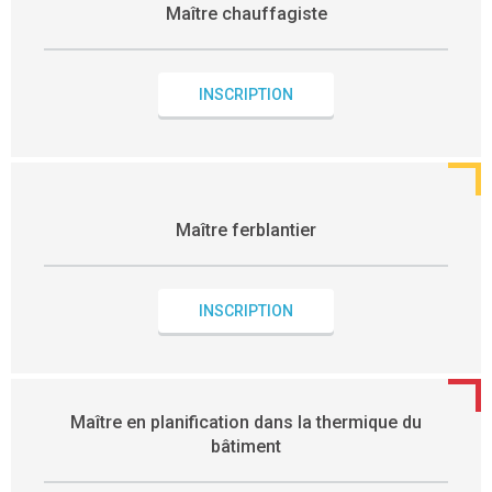
Maître chauffagiste
INSCRIPTION
Maître ferblantier
INSCRIPTION
Maître en planification dans la thermique du
bâtiment