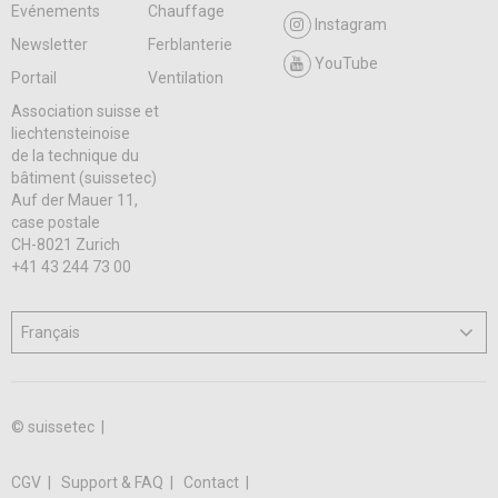
Evénements
Chauffage
Instagram
Newsletter
Ferblanterie
YouTube
Portail
Ventilation
Association suisse et
liechtensteinoise
de la technique du
bâtiment (suissetec)
Auf der Mauer 11,
case postale
CH-8021 Zurich
+41 43 244 73 00
© suissetec |
CGV
Support & FAQ
Contact