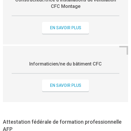
CFC Montage
EN SAVOIR PLUS
Informaticien/ne du bâtiment CFC
EN SAVOIR PLUS
Attestation fédérale de formation professionnelle
AFP