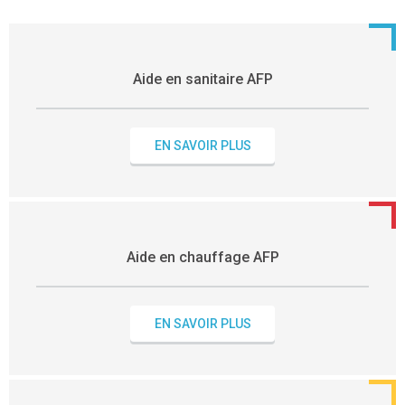
Aide en sanitaire AFP
EN SAVOIR PLUS
Aide en chauffage AFP
EN SAVOIR PLUS