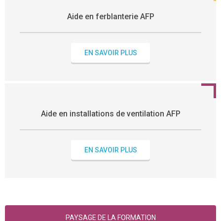
Aide en ferblanterie AFP
EN SAVOIR PLUS
Aide en installations de ventilation AFP
EN SAVOIR PLUS
PAYSAGE DE LA FORMATION