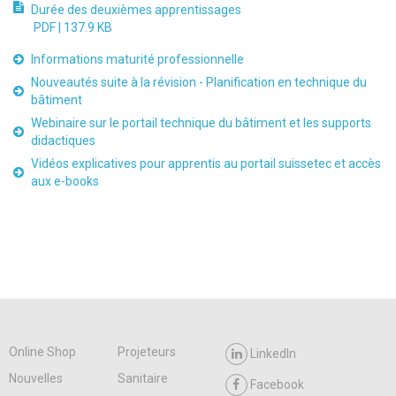
Durée des deuxièmes apprentissages
PDF |
137.9 KB
Informations maturité professionnelle
Nouveautés suite à la révision - Planification en technique du
bâtiment
Webinaire sur le portail technique du bâtiment et les supports
didactiques
Vidéos explicatives pour apprentis au portail suissetec et accès
aux e-books
Online Shop
Projeteurs
LinkedIn
Nouvelles
Sanitaire
Facebook