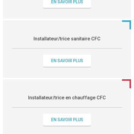
EN SAVOIR PLUS
Installateur/trice sanitaire CFC
EN SAVOIR PLUS
Installateur/trice en chauffage CFC
EN SAVOIR PLUS