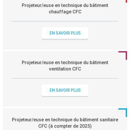
Projeteur/euse en technique du bâtiment
chauffage CFC
EN SAVOIR PLUS
Projeteur/euse en technique du bâtiment
ventilation CFC
EN SAVOIR PLUS
Projeteur/euse en technique du bâtiment sanitaire
CFC (à compter de 2025)