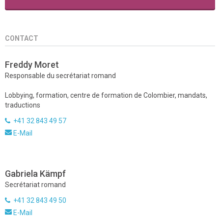
CONTACT
Freddy Moret
Responsable du secrétariat romand
Lobbying, formation, centre de formation de Colombier, mandats,
traductions
+41 32 843 49 57
E-Mail
Gabriela Kämpf
Secrétariat romand
+41 32 843 49 50
E-Mail