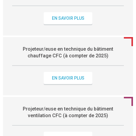
EN SAVOIR PLUS
Projeteur/euse en technique du bâtiment
chauffage CFC (à compter de 2025)
EN SAVOIR PLUS
Projeteur/euse en technique du bâtiment
ventilation CFC (à compter de 2025)