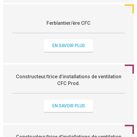
Ferblantier/ère CFC
EN SAVOIR PLUS
Constructeur/trice d’installations de ventilation
CFC Prod.
EN SAVOIR PLUS
Constructeur/trice d’installations de ventilation