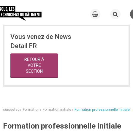
Vous venez de News
Detail FR
RETOUR À
VOTRE
SECTION
suissetec
Formation
Formation initiale
Formation professionnelle initiale
Formation professionnelle initiale