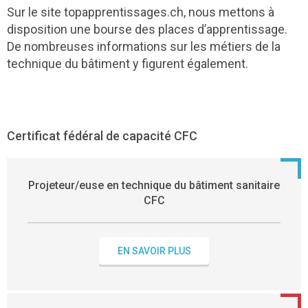
Sur le site topapprentissages.ch, nous mettons à
disposition une bourse des places d’apprentissage.
De nombreuses informations sur les métiers de la
technique du bâtiment y figurent également.
Certificat fédéral de capacité CFC
Projeteur/euse en technique du bâtiment sanitaire
CFC
EN SAVOIR PLUS