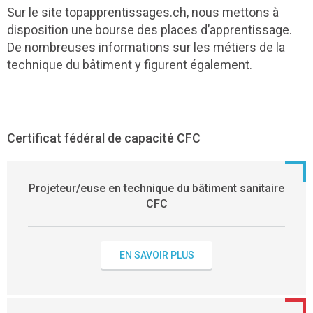
Sur le site topapprentissages.ch, nous mettons à
disposition une bourse des places d’apprentissage.
De nombreuses informations sur les métiers de la
technique du bâtiment y figurent également.
Certificat fédéral de capacité CFC
Projeteur/euse en technique du bâtiment sanitaire
CFC
EN SAVOIR PLUS