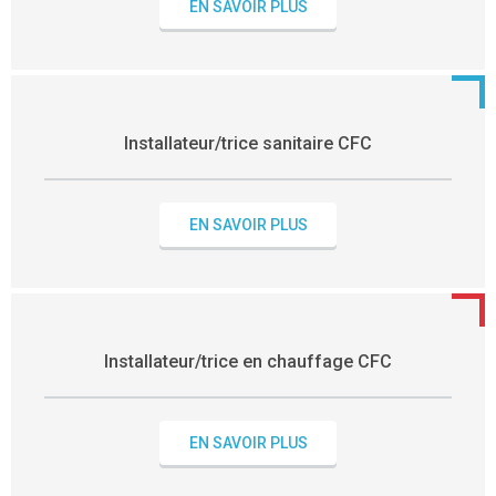
EN SAVOIR PLUS
Installateur/trice sanitaire CFC
EN SAVOIR PLUS
Installateur/trice en chauffage CFC
EN SAVOIR PLUS