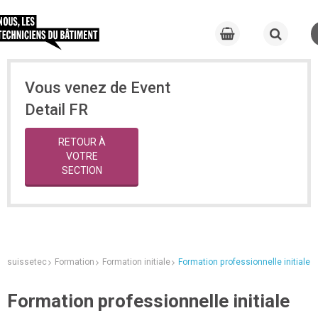
Vous venez de Event
Detail FR
RETOUR À
VOTRE
SECTION
suissetec
Formation
Formation initiale
Formation professionnelle initiale
Formation professionnelle initiale