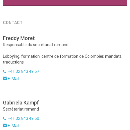
CONTACT
Freddy Moret
Responsable du secrétariat romand
Lobbying, formation, centre de formation de Colombier, mandats,
traductions
+41 32 843 49 57
E-Mail
Gabriela Kämpf
Secrétariat romand
+41 32 843 49 50
E-Mail