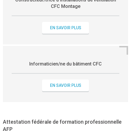
CFC Montage
EN SAVOIR PLUS
Informaticien/ne du bâtiment CFC
EN SAVOIR PLUS
Attestation fédérale de formation professionnelle
AFP