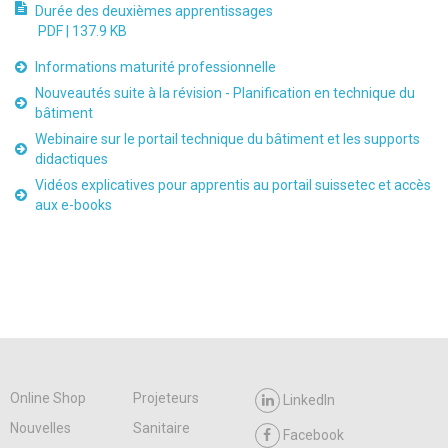
Durée des deuxièmes apprentissages
PDF |
137.9 KB
Informations maturité professionnelle
Nouveautés suite à la révision - Planification en technique du
bâtiment
Webinaire sur le portail technique du bâtiment et les supports
didactiques
Vidéos explicatives pour apprentis au portail suissetec et accès
aux e-books
Online Shop
Projeteurs
LinkedIn
Nouvelles
Sanitaire
Facebook