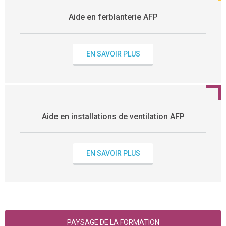
Aide en ferblanterie AFP
EN SAVOIR PLUS
Aide en installations de ventilation AFP
EN SAVOIR PLUS
PAYSAGE DE LA FORMATION