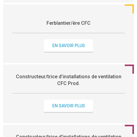
Ferblantier/ère CFC
EN SAVOIR PLUS
Constructeur/trice d’installations de ventilation
CFC Prod.
EN SAVOIR PLUS
Constructeur/trice d’installations de ventilation