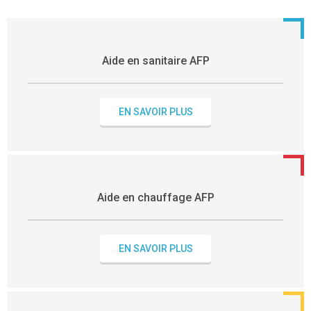
Aide en sanitaire AFP
EN SAVOIR PLUS
Aide en chauffage AFP
EN SAVOIR PLUS