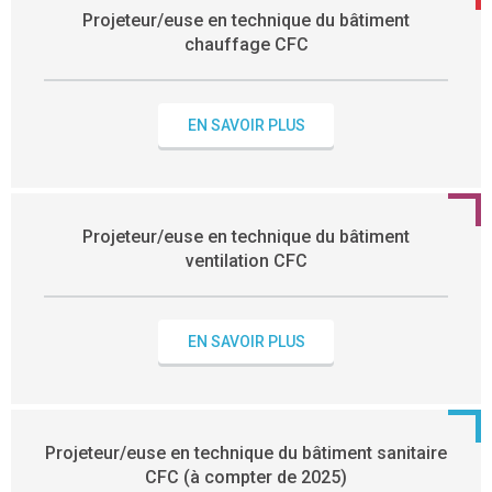
Projeteur/euse en technique du bâtiment
chauffage CFC
EN SAVOIR PLUS
Projeteur/euse en technique du bâtiment
ventilation CFC
EN SAVOIR PLUS
Projeteur/euse en technique du bâtiment sanitaire
CFC (à compter de 2025)