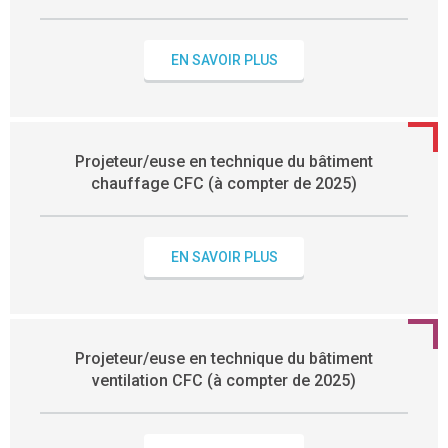
EN SAVOIR PLUS
Projeteur/euse en technique du bâtiment
chauffage CFC (à compter de 2025)
EN SAVOIR PLUS
Projeteur/euse en technique du bâtiment
ventilation CFC (à compter de 2025)