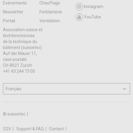
Evénements
Chauffage
Instagram
Newsletter
Ferblanterie
YouTube
Portail
Ventilation
Association suisse et
liechtensteinoise
de la technique du
bâtiment (suissetec)
Auf der Mauer 11,
case postale
CH-8021 Zurich
+41 43 244 73 00
© suissetec |
CGV
Support & FAQ
Contact