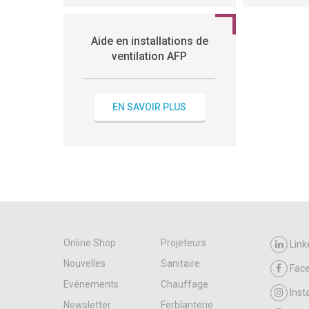
Aide en installations de
ventilation AFP
EN SAVOIR PLUS
Online Shop
Projeteurs
Link
Nouvelles
Sanitaire
Fac
Evénements
Chauffage
Ins
Newsletter
Ferblanterie