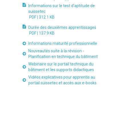
Informations sur le test d’aptitude de
suissetec
PDF |
312.1 KB
Durée des deuxièmes apprentissages
PDF |
137.9 KB
Informations maturité professionnelle
Nouveautés suite à la révision -
Planification en technique du bâtiment
Webinaire sur le portail technique du
bâtiment et les supports didactiques
Vidéos explicatives pour apprentis au
portail suissetec et accès aux e-books