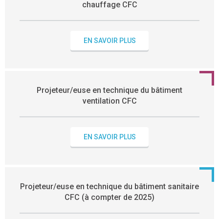
chauffage CFC
EN SAVOIR PLUS
Projeteur/euse en technique du bâtiment
ventilation CFC
EN SAVOIR PLUS
Projeteur/euse en technique du bâtiment sanitaire
CFC (à compter de 2025)