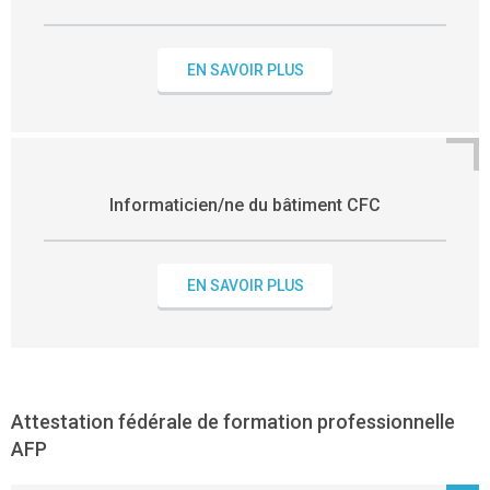
EN SAVOIR PLUS
Informaticien/ne du bâtiment CFC
EN SAVOIR PLUS
Attestation fédérale de formation professionnelle
AFP