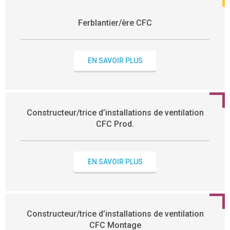
Ferblantier/ère CFC
EN SAVOIR PLUS
Constructeur/trice d’installations de ventilation
CFC Prod.
EN SAVOIR PLUS
Constructeur/trice d’installations de ventilation
CFC Montage