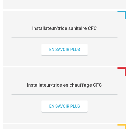
Installateur/trice sanitaire CFC
EN SAVOIR PLUS
Installateur/trice en chauffage CFC
EN SAVOIR PLUS