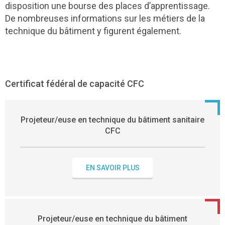
disposition une bourse des places d’apprentissage.
De nombreuses informations sur les métiers de la
technique du bâtiment y figurent également.
Certificat fédéral de capacité CFC
Projeteur/euse en technique du bâtiment sanitaire
CFC
EN SAVOIR PLUS
Projeteur/euse en technique du bâtiment