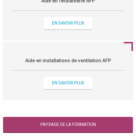
Aide en ferblanterie AFP
EN SAVOIR PLUS
Aide en installations de ventilation AFP
EN SAVOIR PLUS
PAYSAGE DE LA FORMATION