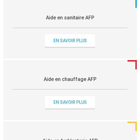
Aide en sanitaire AFP
EN SAVOIR PLUS
Aide en chauffage AFP
EN SAVOIR PLUS