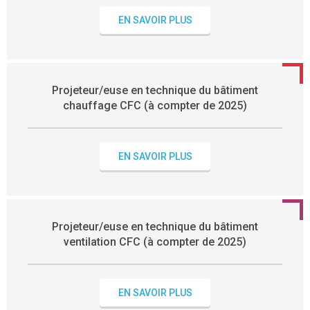
EN SAVOIR PLUS
Projeteur/euse en technique du bâtiment
chauffage CFC (à compter de 2025)
EN SAVOIR PLUS
Projeteur/euse en technique du bâtiment
ventilation CFC (à compter de 2025)
EN SAVOIR PLUS