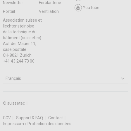
Newsletter
Ferblanterie
YouTube
Portail
Ventilation
Association suisse et
liechtensteinoise
de la technique du
bâtiment (suissetec)
Auf der Mauer 11,
case postale
CH-8021 Zurich
+41 43 244 73 00
© suissetec |
CGV
Support & FAQ
Contact
Impressum / Protection des données