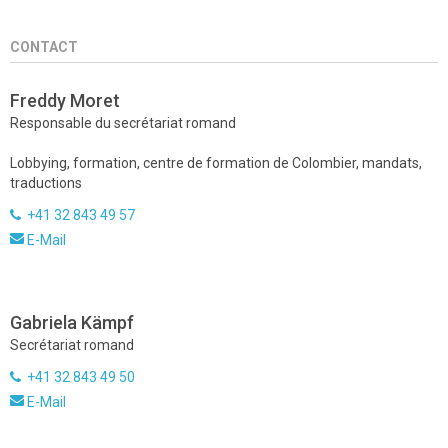
CONTACT
Freddy Moret
Responsable du secrétariat romand
Lobbying, formation, centre de formation de Colombier, mandats,
traductions
+41 32 843 49 57
E-Mail
Gabriela Kämpf
Secrétariat romand
+41 32 843 49 50
E-Mail