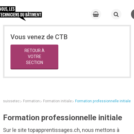
Vous venez de CTB
RETOUR À
VOTRE
SECTION
suissetec
Formation
Formation initiale
Formation professionnelle initiale
Formation professionnelle initiale
Sur le site topapprentissages.ch, nous mettons à