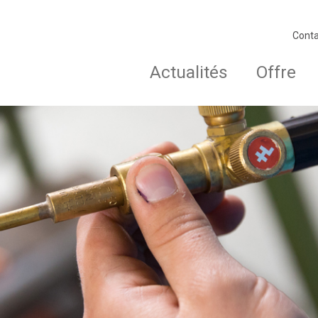
Conta
Actualités
Offre