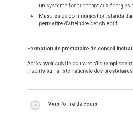
un système fonctionnant aux énergies 
Mesures de communication, stands dans l
permettre d’atteindre cet objectif.
Formation de prestataire de conseil incitat
Après avoir suivi le cours et s’ils remplissen
inscrits sur la liste nationale des prestataires
Vers l'offre de cours