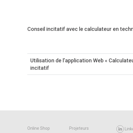
Conseil incitatif avec le calculateur en tec
Utilisation de l’application Web « Calculat
incitatif
Online Shop
Projeteurs
Link