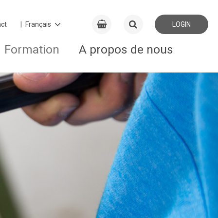
ct
LOGIN
Formation
A propos de nous