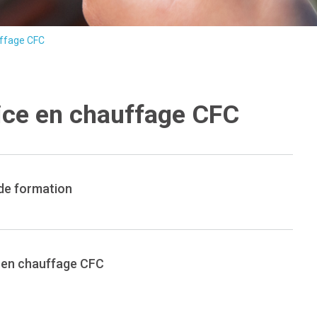
auffage CFC
trice en chauffage CFC
de formation
ce en chauffage CFC