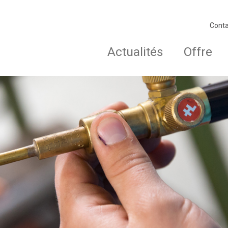
Conta
Actualités
Offre