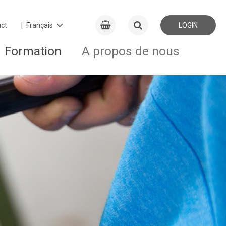
ct
LOGIN
Formation
A propos de nous