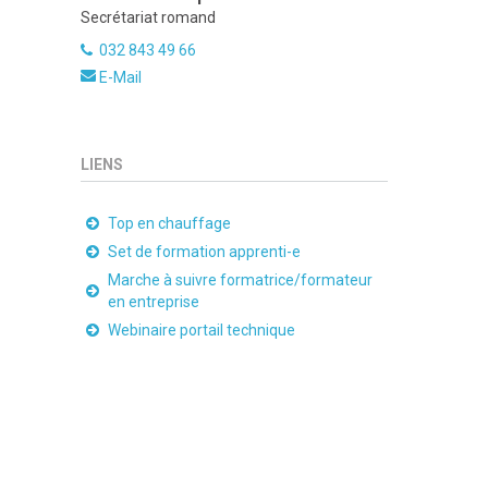
Secrétariat romand
032 843 49 66
E-Mail
LIENS
Top en chauffage
Set de formation apprenti-e
Marche à suivre formatrice/formateur
en entreprise
Webinaire portail technique