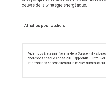
oeuvre de la Stratégie énergétique.
Affiches pour ateliers
Aide-nous à assainir l’avenir de la Suisse – il y a bea
cherchons chaque année 2000 apprentis. Tu trouvera
informations nécessaires sur le métier d'installateur