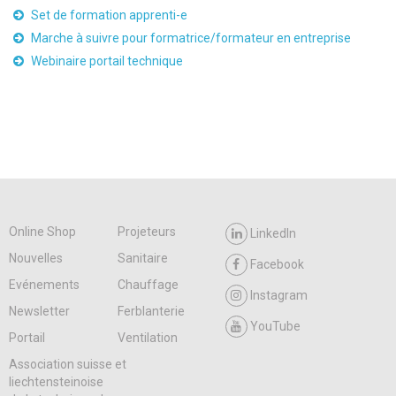
Set de formation apprenti-e
Marche à suivre pour formatrice/formateur en entreprise
Webinaire portail technique
Online Shop
Projeteurs
LinkedIn
Nouvelles
Sanitaire
Facebook
Evénements
Chauffage
Instagram
Newsletter
Ferblanterie
YouTube
Portail
Ventilation
Association suisse et
liechtensteinoise