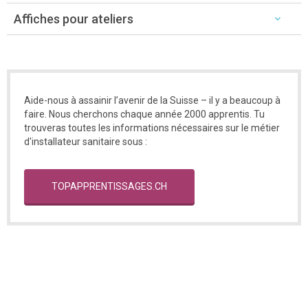
Affiches pour ateliers
Aide-nous à assainir l’avenir de la Suisse – il y a beaucoup à
faire. Nous cherchons chaque année 2000 apprentis. Tu
trouveras toutes les informations nécessaires sur le métier
d'installateur sanitaire sous :
TOPAPPRENTISSAGES.CH