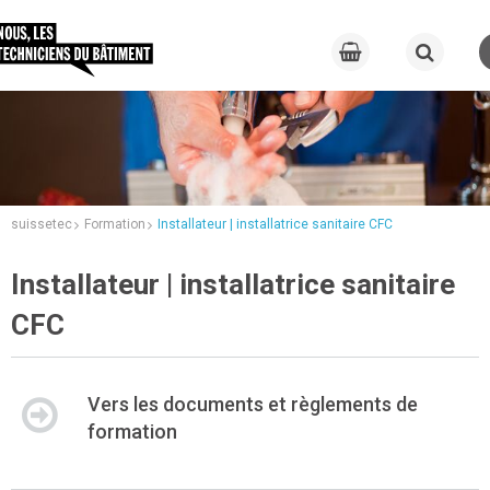
suissetec
Formation
Installateur | installatrice sanitaire CFC
Installateur | installatrice sanitaire
CFC
Vers les documents et règlements de
formation