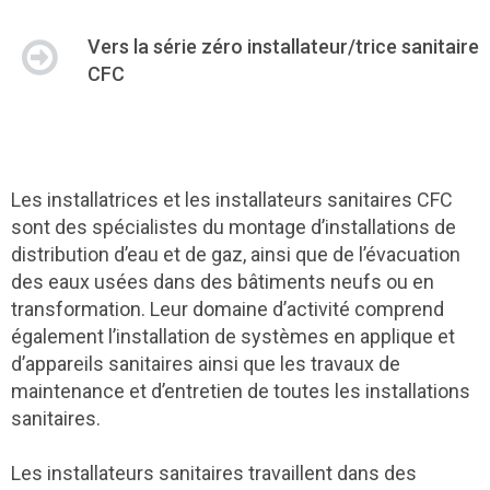
Vers la série zéro installateur/trice sanitaire
CFC
Les installatrices et les installateurs sanitaires CFC
sont des spécialistes du montage d’installations de
distribution d’eau et de gaz, ainsi que de l’évacuation
des eaux usées dans des bâtiments neufs ou en
transformation. Leur domaine d’activité comprend
également l’installation de systèmes en applique et
d’appareils sanitaires ainsi que les travaux de
maintenance et d’entretien de toutes les installations
sanitaires.
Les installateurs sanitaires travaillent dans des