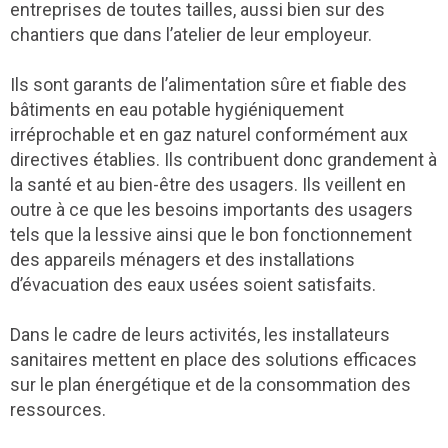
entreprises de toutes tailles, aussi bien sur des
chantiers que dans l’atelier de leur employeur.
Ils sont garants de l’alimentation sûre et fiable des
bâtiments en eau potable hygiéniquement
irréprochable et en gaz naturel conformément aux
directives établies. Ils contribuent donc grandement à
la santé et au bien-être des usagers. Ils veillent en
outre à ce que les besoins importants des usagers
tels que la lessive ainsi que le bon fonctionnement
des appareils ménagers et des installations
d’évacuation des eaux usées soient satisfaits.
Dans le cadre de leurs activités, les installateurs
sanitaires mettent en place des solutions efficaces
sur le plan énergétique et de la consommation des
ressources.