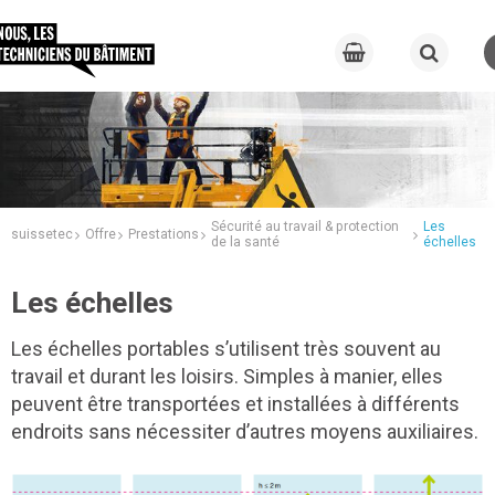
Sécurité au travail & protection
Les
suissetec
Offre
Prestations
de la santé
échelles
Les échelles
Les échelles portables s’utilisent très souvent au
travail et durant les loisirs. Simples à manier, elles
peuvent être transportées et installées à différents
endroits sans nécessiter d’autres moyens auxiliaires.