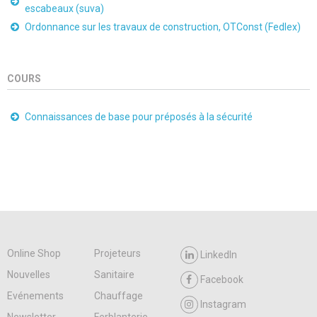
escabeaux (suva)
Ordonnance sur les travaux de construction, OTConst (Fedlex)
COURS
Connaissances de base pour préposés à la sécurité
Online Shop
Projeteurs
LinkedIn
Nouvelles
Sanitaire
Facebook
Evénements
Chauffage
Instagram