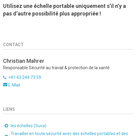
Utilisez une échelle portable uniquement s’il n’y a
pas d’autre possibilité plus appropriée !
CONTACT
Christian Mahrer
Responsable Sécurité au travail & protection de la santé
+41 43 244 73 59
E-Mail
LIENS
les échelles (Suva)
Travailler en toute sécurité avec des échelles portables et des