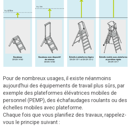
Pour de nombreux usages, il existe néanmoins
aujourd’hui des équipements de travail plus sûrs, par
exemple des plateformes élévatrices mobiles de
personnel (PEMP), des échafaudages roulants ou des
échelles mobiles avec plateforme.
Chaque fois que vous planifiez des travaux, rappelez-
vous le principe suivant :