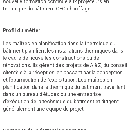
nouvelle formation continue aux projeteurs en
technique du bâtiment CFC chauffage.
Profil du métier
Les maîtres en planification dans la thermique du
bâtiment planifient les installations thermiques dans
le cadre de nouvelles constructions ou de
rénovations. Ils gèrent des projets de A à Z, du conseil
clientèle à la réception, en passant par la conception
et l’optimisation de l’exploitation. Les maîtres en
planification dans la thermique du bâtiment travaillent
dans un bureau d’études ou une entreprise
d’exécution de la technique du bâtiment et dirigent
généralement une équipe de projet.