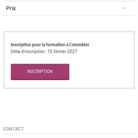
Prix
Inscription pour la formation à Colombier
Délai d'inscription : 15 février 2027
INSCRIPTION
CONTACT