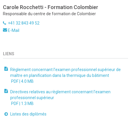
Carole Rocchetti - Formation Colombier
Responsable du centre de formation de Colombier
+41 32 843 49 52
E-Mail
LIENS
Règlement concernant l’examen professionnel supérieur de
maître en planification dans la thermique du bâtiment
PDF |
4.0 MB
Directives relatives au règlement concernant l’examen
professionnel supérieur
PDF |
1.3 MB
Listes des diplômés