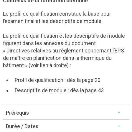
Contenus de la formation continue
Le profil de qualification constitue la base pour
l’examen final et les descriptifs de module.
Le profil de qualification et les descriptifs de module
figurent dans les annexes du document
« Directives relatives au règlement concernant l’EPS
de maître en planification dans la thermique du
bâtiment » (voir lien à droite) :
Profil de qualification : dès la page 20
Descriptifs de module : dès la page 43
Prérequis
Durée / Dates