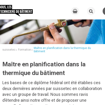
Maître en planification dans la thermique du
suissetec
Formation
bâtiment
Maître en planification dans la
thermique du bâtiment
Les bases de ce diplôme fédéral ont été établies ces
deux dernières années par suissetec en collaboration
avec un groupe de travail. Nous sommes ravis
d’étendre ainsi notre offre et de proposer une