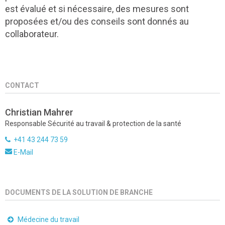
est évalué et si nécessaire, des mesures sont
proposées et/ou des conseils sont donnés au
collaborateur.
CONTACT
Christian Mahrer
Responsable Sécurité au travail & protection de la santé
+41 43 244 73 59
E-Mail
DOCUMENTS DE LA SOLUTION DE BRANCHE
Médecine du travail