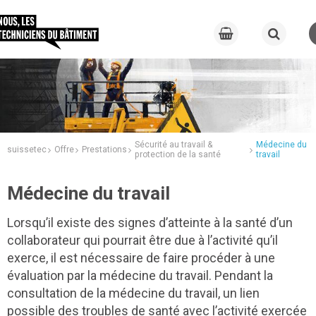
Sécurité au travail &
Médecine du
suissetec
Offre
Prestations
protection de la santé
travail
Médecine du travail
Lorsqu’il existe des signes d’atteinte à la santé d’un
collaborateur qui pourrait être due à l’activité qu’il
exerce, il est nécessaire de faire procéder à une
évaluation par la médecine du travail. Pendant la
consultation de la médecine du travail, un lien
possible des troubles de santé avec l’activité exercée