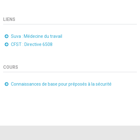
LIENS
Suva : Médecine du travail
CFST : Directive 6508
COURS
Connaissances de base pour préposés à la sécurité