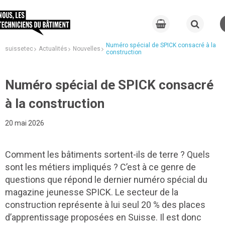
Numéro spécial de SPICK consacré à la
suissetec
Actualités
Nouvelles
construction
Numéro spécial de SPICK consacré
à la construction
20 mai 2026
Comment les bâtiments sortent-ils de terre ? Quels
sont les métiers impliqués ? C’est à ce genre de
questions que répond le dernier numéro spécial du
magazine jeunesse SPICK. Le secteur de la
construction représente à lui seul 20 % des places
d’apprentissage proposées en Suisse. Il est donc