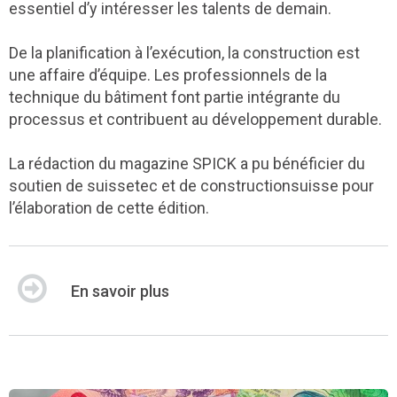
essentiel d’y intéresser les talents de demain.
De la planification à l’exécution, la construction est
une affaire d’équipe. Les professionnels de la
technique du bâtiment font partie intégrante du
processus et contribuent au développement durable.
La rédaction du magazine SPICK a pu bénéficier du
soutien de suissetec et de constructionsuisse pour
l’élaboration de cette édition.
En savoir plus