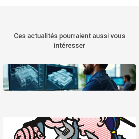
Ces actualités pourraient aussi vous
intéresser