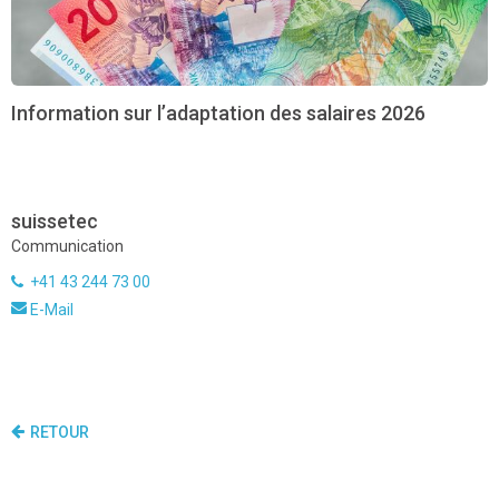
Information sur l’adaptation des salaires 2026
suissetec
Communication
+41 43 244 73 00
E-Mail
RETOUR