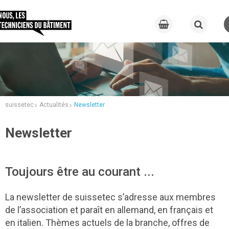
suissetec
Actualités
Newsletter
Newsletter
Toujours être au courant ...
La newsletter de suissetec s’adresse aux membres
de l’association et paraît en allemand, en français et
en italien. Thèmes actuels de la branche, offres de