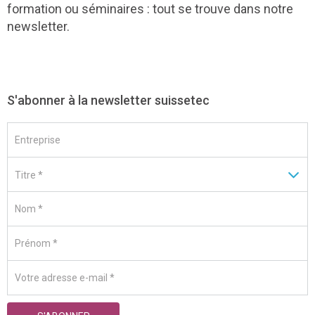
formation ou séminaires : tout se trouve dans notre
newsletter.
S'abonner à la newsletter suissetec