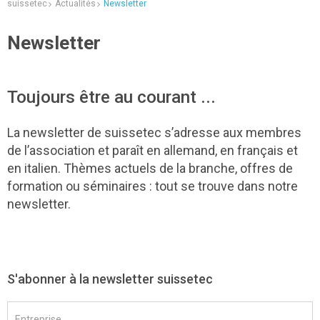
suissetec
Actualités
Newsletter
Newsletter
Toujours être au courant ...
La newsletter de suissetec s’adresse aux membres
de l’association et paraît en allemand, en français et
en italien. Thèmes actuels de la branche, offres de
formation ou séminaires : tout se trouve dans notre
newsletter.
S'abonner à la newsletter suissetec