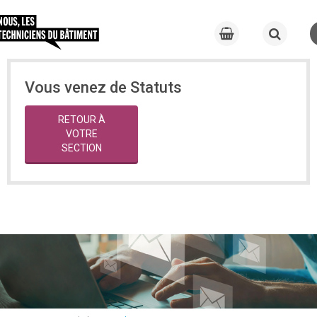
Vous venez de Statuts
RETOUR À
VOTRE
SECTION