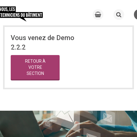
Vous venez de Demo
2.2.2
RETOUR À
VOTRE
SECTION