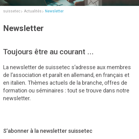
suissetec
Actualités
Newsletter
Newsletter
Toujours être au courant ...
La newsletter de suissetec s’adresse aux membres
de l’association et paraît en allemand, en français et
en italien. Thèmes actuels de la branche, offres de
formation ou séminaires : tout se trouve dans notre
newsletter.
S'abonner à la newsletter suissetec