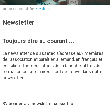
suissetec
Actualités
Newsletter
Newsletter
Toujours être au courant ...
La newsletter de suissetec s’adresse aux membres
de l’association et paraît en allemand, en français et
en italien. Thèmes actuels de la branche, offres de
formation ou séminaires : tout se trouve dans notre
newsletter.
S'abonner à la newsletter suissetec