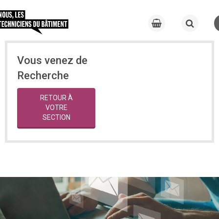
Vous venez de
Recherche
RETOUR À
VOTRE
SECTION