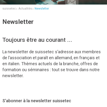
suissetec
Actualités
Newsletter
Newsletter
Toujours être au courant ...
La newsletter de suissetec s’adresse aux membres
de l’association et paraît en allemand, en français et
en italien. Thèmes actuels de la branche, offres de
formation ou séminaires : tout se trouve dans notre
newsletter.
S'abonner à la newsletter suissetec