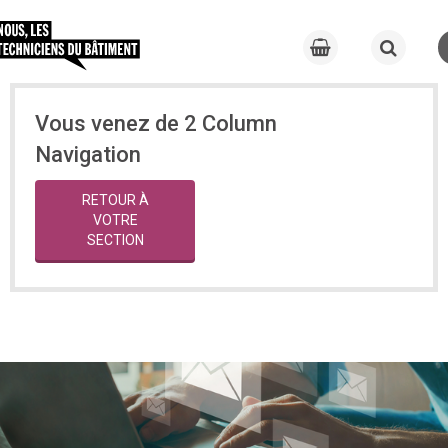
Vous venez de 2 Column
Navigation
RETOUR À
VOTRE
SECTION