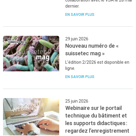
dernier.
EN SAVOIR PLUS
29 juin 2026
Nouveau numéro de «
suissetec mag »
L’édition 2/2026 est disponible en
ligne.
EN SAVOIR PLUS
25 juin 2026
Webinaire sur le portail
technique du bâtiment et
les supports didactiques :
regardez l’enregistrement