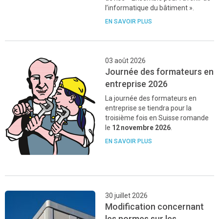
l’informatique du bâtiment ».
EN SAVOIR PLUS
03 août 2026
Journée des formateurs en
entreprise 2026
La journée des formateurs en
entreprise se tiendra pour la
troisième fois en Suisse romande
le
12 novembre 2026
.
EN SAVOIR PLUS
30 juillet 2026
Modification concernant
les normes sur les