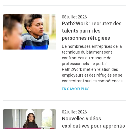
08 juillet 2026
Path2Work : recrutez des
talents parmi les
personnes réfugiées
De nombreuses entreprises de la
technique du bâtiment sont
confrontées au manque de
professionnels. Le portail
Path2Work met en relation des
employeurs et des réfugiés en se
concentrant sur les compétences.
EN SAVOIR PLUS
02 juillet 2026
Nouvelles vidéos
explicatives pour apprentis