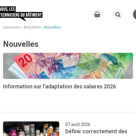
suissetec
Actualités
Nouvelles
Nouvelles
Information sur l’adaptation des salaires 2026
07 août 2026
Définir correctement des