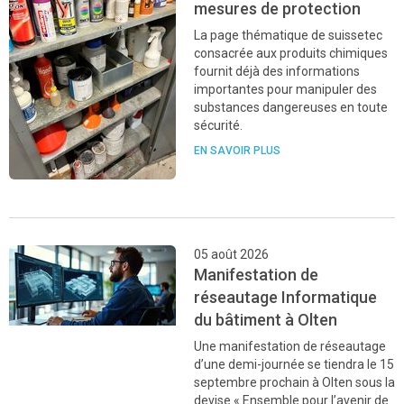
mesures de protection
La page thématique de suissetec
consacrée aux produits chimiques
fournit déjà des informations
importantes pour manipuler des
substances dangereuses en toute
sécurité.
EN SAVOIR PLUS
05 août 2026
Manifestation de
réseautage Informatique
du bâtiment à Olten
Une manifestation de réseautage
d’une demi-journée se tiendra le 15
septembre prochain à Olten sous la
devise « Ensemble pour l’avenir de