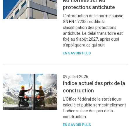
protections antichute
L’introduction de la norme suisse
SN EN 17235 modifie la
classification des protections
antichute. Le délai transitoire est
fixé au 9 août 2027, après quoi
s’appliquera ce qui suit.
EN SAVOIR PLUS
09 juillet 2026
Indice actuel des prix de la
construction
L’Office fédéral de la statistique
calcule et publie semestriellement
l’indice suisse des prix de la
construction.
EN SAVOIR PLUS