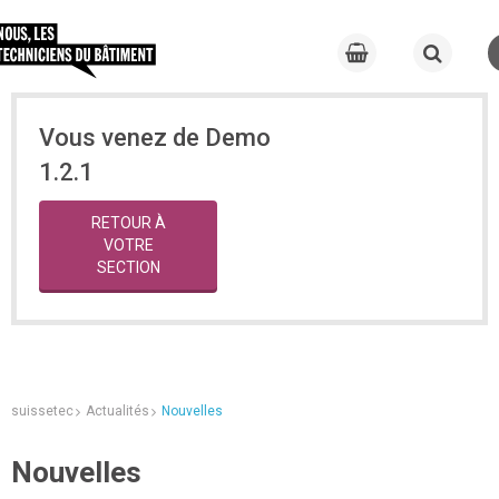
Vous venez de Demo
1.2.1
RETOUR À
VOTRE
SECTION
suissetec
Actualités
Nouvelles
Nouvelles