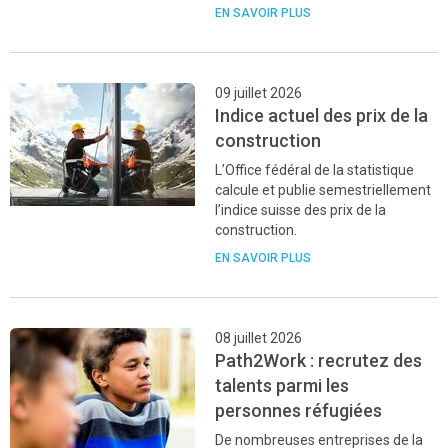
EN SAVOIR PLUS
09 juillet 2026
Indice actuel des prix de la
construction
L’Office fédéral de la statistique
calcule et publie semestriellement
l’indice suisse des prix de la
construction.
EN SAVOIR PLUS
08 juillet 2026
Path2Work : recrutez des
talents parmi les
personnes réfugiées
De nombreuses entreprises de la