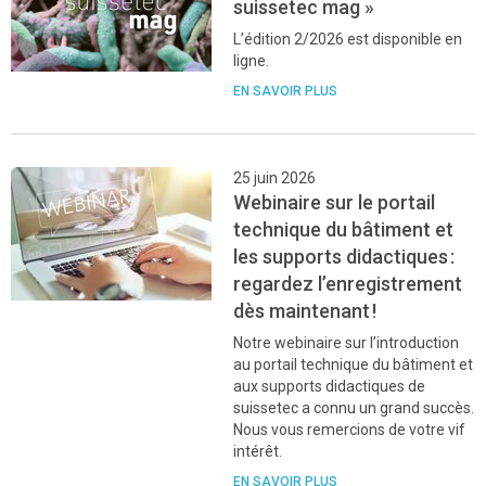
suissetec mag »
L’édition 2/2026 est disponible en
ligne.
EN SAVOIR PLUS
25 juin 2026
Webinaire sur le portail
technique du bâtiment et
les supports didactiques :
regardez l’enregistrement
dès maintenant !
Notre webinaire sur l
’
introduction
au portail technique du bâtiment et
aux supports didactiques de
suissetec a connu un grand succès.
Nous vous remercions de votre vif
intérêt.
EN SAVOIR PLUS