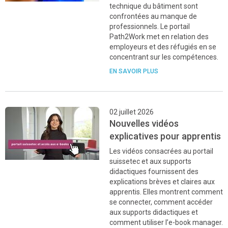
technique du bâtiment sont
confrontées au manque de
professionnels. Le portail
Path2Work met en relation des
employeurs et des réfugiés en se
concentrant sur les compétences.
EN SAVOIR PLUS
02 juillet 2026
Nouvelles vidéos
explicatives pour apprentis
Les vidéos consacrées au portail
suissetec et aux supports
didactiques fournissent des
explications brèves et claires aux
apprentis. Elles montrent comment
se connecter, comment accéder
aux supports didactiques et
comment utiliser l’e-book manager.