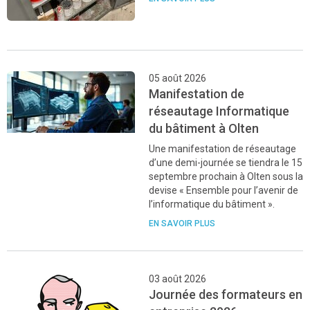
05 août 2026
Manifestation de
réseautage Informatique
du bâtiment à Olten
Une manifestation de réseautage
d’une demi-journée se tiendra le 15
septembre prochain à Olten sous la
devise « Ensemble pour l’avenir de
l’informatique du bâtiment ».
EN SAVOIR PLUS
03 août 2026
Journée des formateurs en