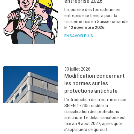
entreprise 2026
La journée des formateurs en
entreprise se tiendra pour la
troisième fois en Suisse romande
le
12 novembre 2026
.
EN SAVOIR PLUS
30 juillet 2026
Modification concernant
les normes sur les
protections antichute
L’introduction de la norme suisse
SN EN 17235 modifie la
classification des protections
antichute. Le délai transitoire est
fixé au 9 août 2027, après quoi
s’appliquera ce qui suit.