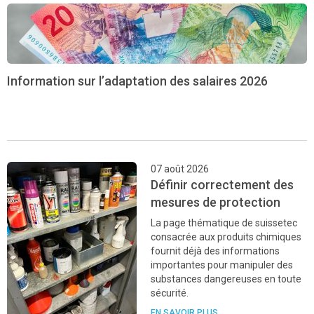
Information sur l’adaptation des salaires 2026
07 août 2026
Définir correctement des
mesures de protection
La page thématique de suissetec
consacrée aux produits chimiques
fournit déjà des informations
importantes pour manipuler des
substances dangereuses en toute
sécurité.
EN SAVOIR PLUS