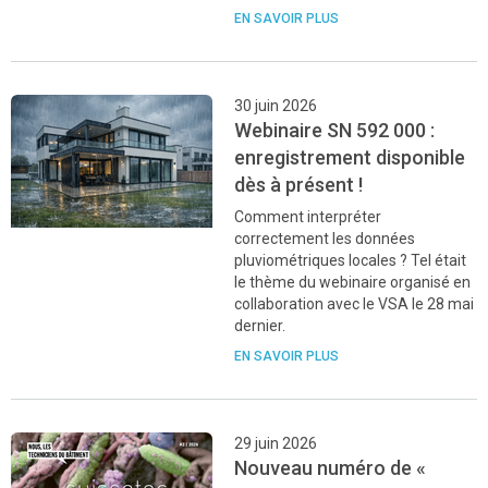
EN SAVOIR PLUS
30 juin 2026
Webinaire SN 592 000 :
enregistrement disponible
dès à présent !
Comment interpréter
correctement les données
pluviométriques locales ? Tel était
le thème du webinaire organisé en
collaboration avec le VSA le 28 mai
dernier.
EN SAVOIR PLUS
29 juin 2026
Nouveau numéro de «